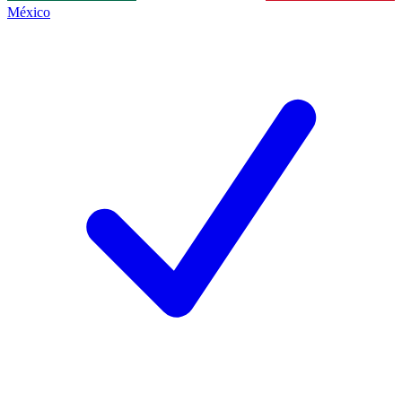
México