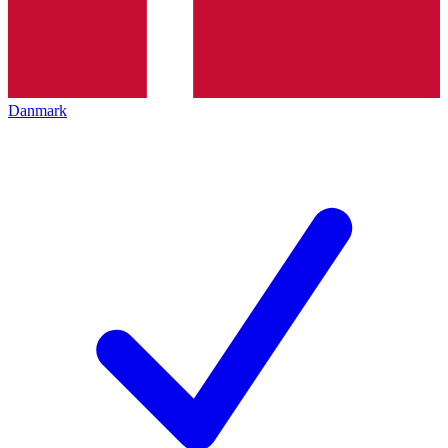
Danmark