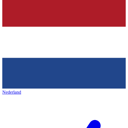
Nederland