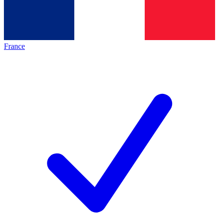
France