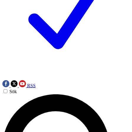
RSS
Sök