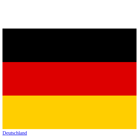
Deutschland