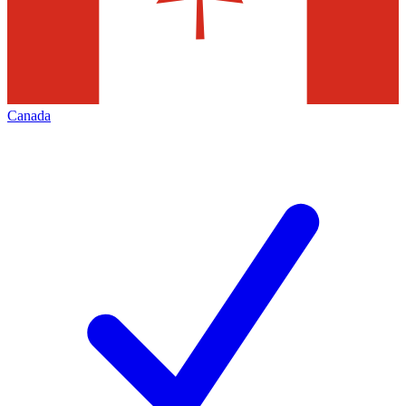
Canada