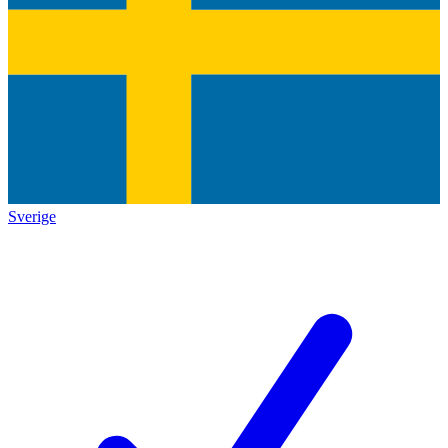
Sverige