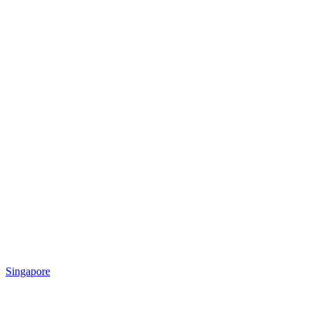
Singapore