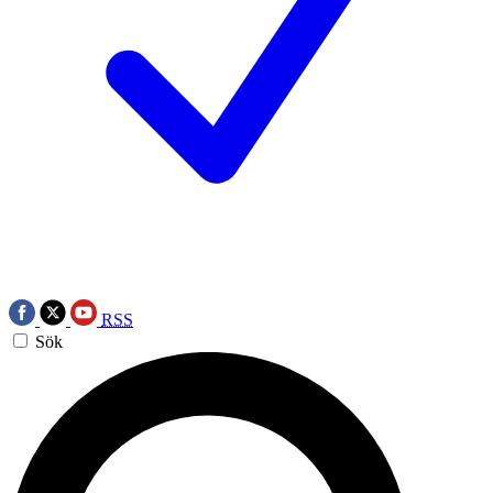
RSS
Sök