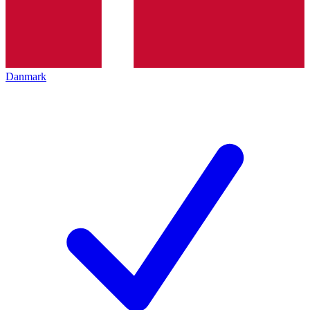
Danmark