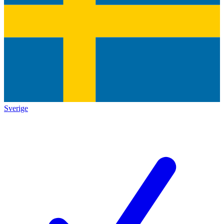
Sverige