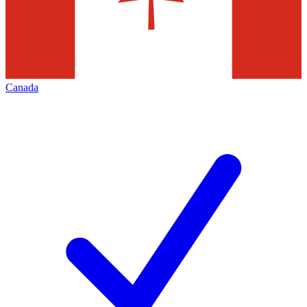
Canada