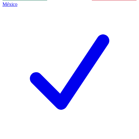
México