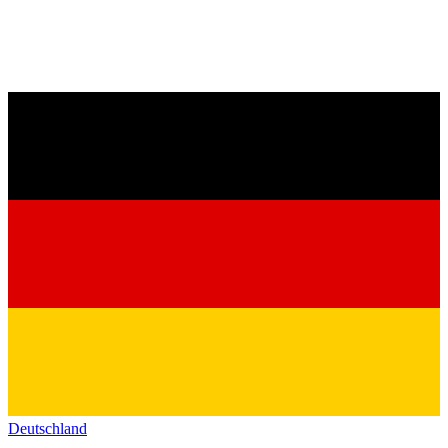
Deutschland