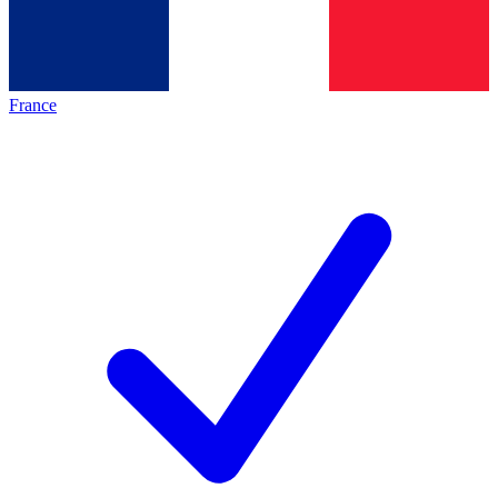
France