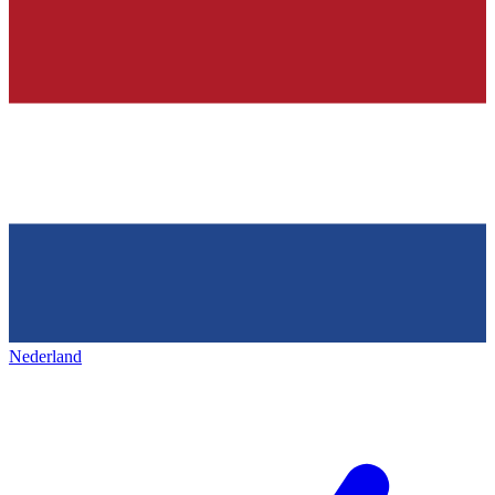
Nederland