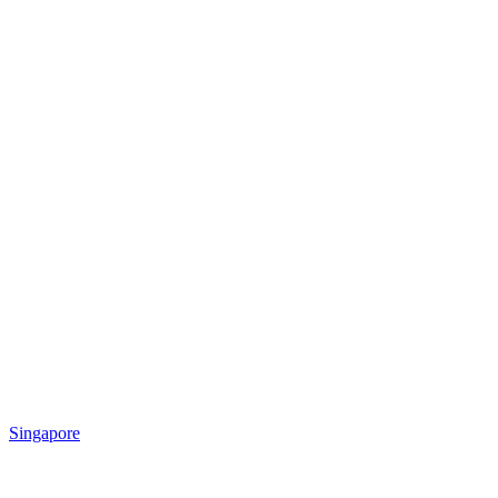
Singapore