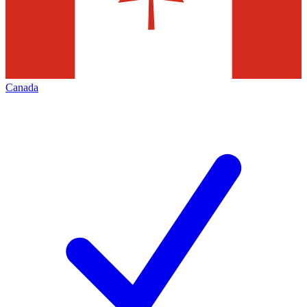
Canada