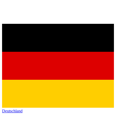
Deutschland