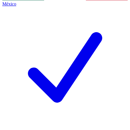
México