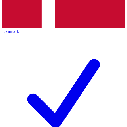
Danmark