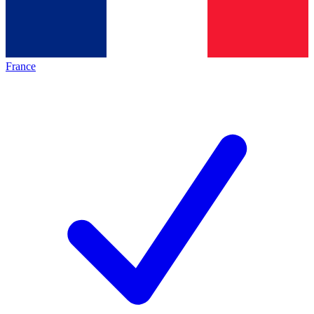
France