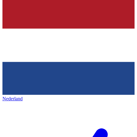
Nederland