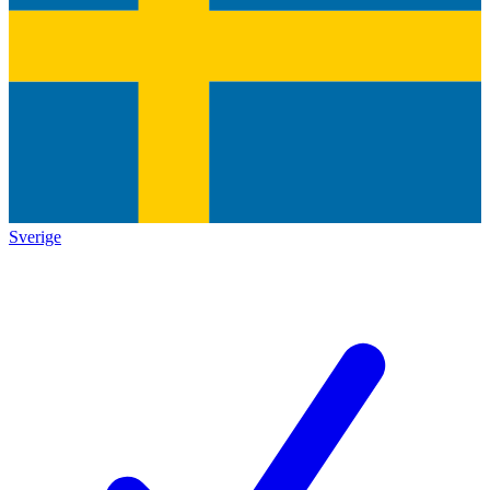
Sverige