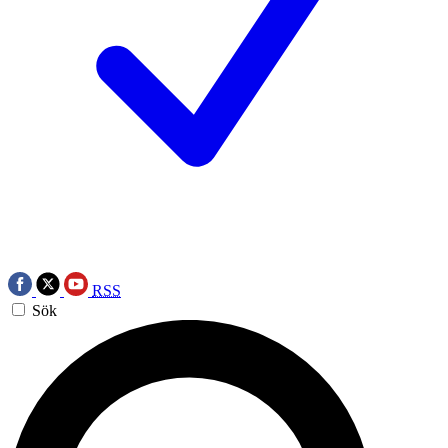
RSS
Sök