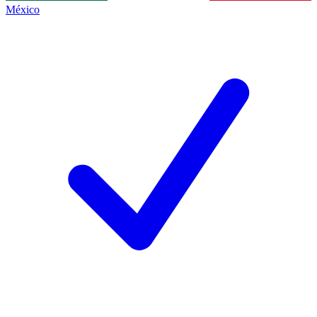
México