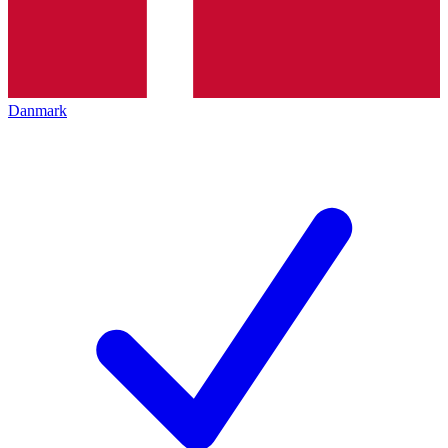
Danmark