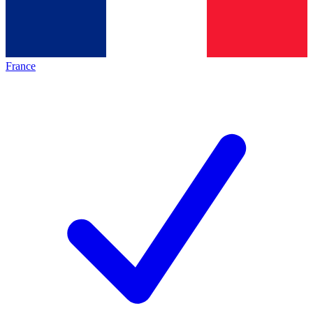
France