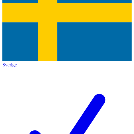
Sverige