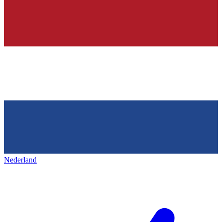
Nederland