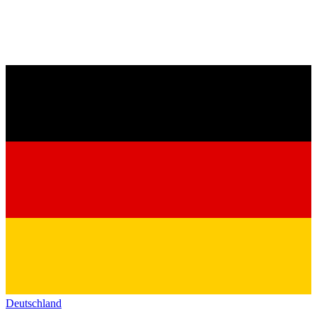
Deutschland