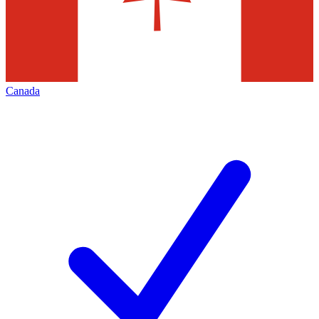
Canada