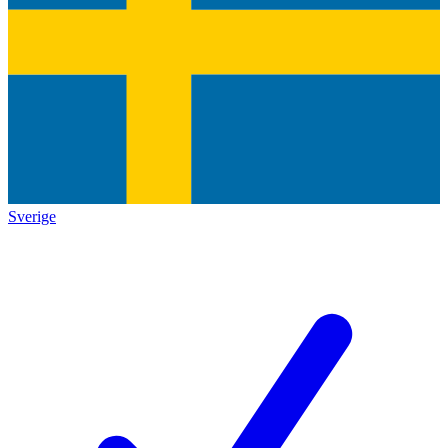
Sverige