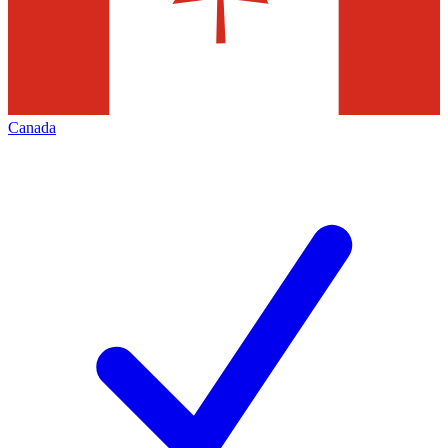
Canada