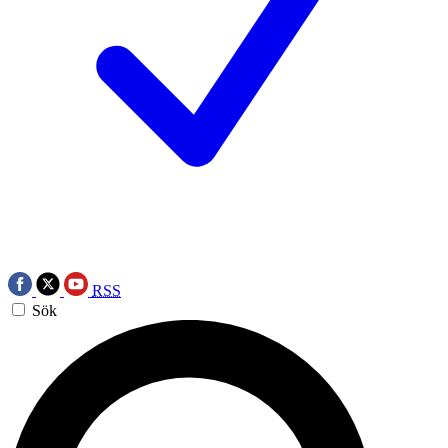
RSS
Sök