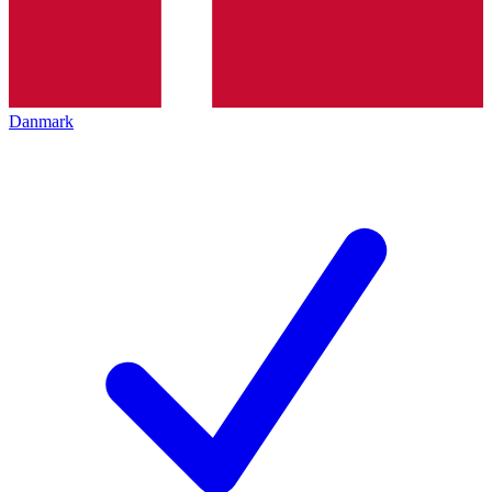
Danmark