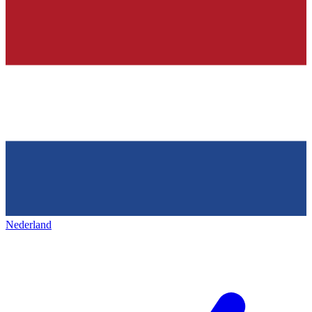
Nederland