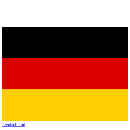
Deutschland