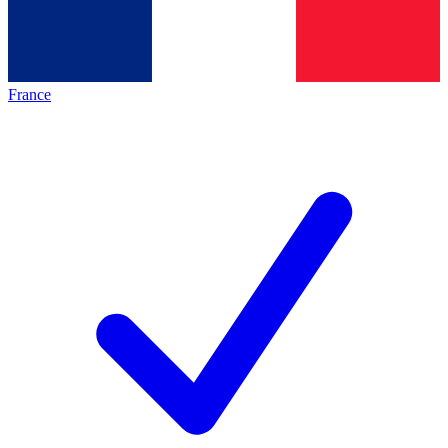
France