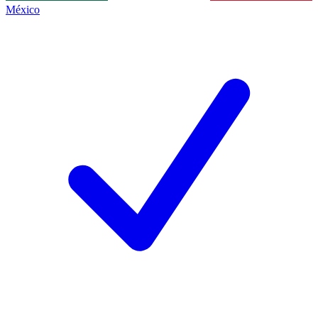
México