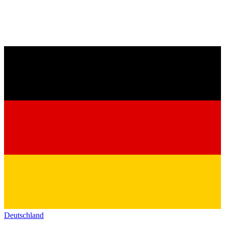
Deutschland