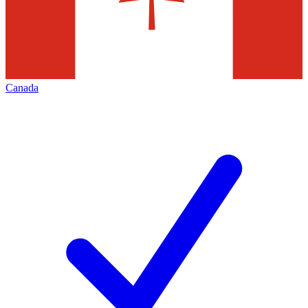
Canada