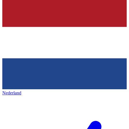
Nederland