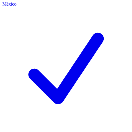
México