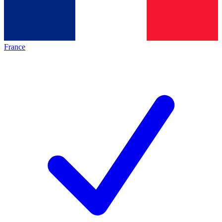
France