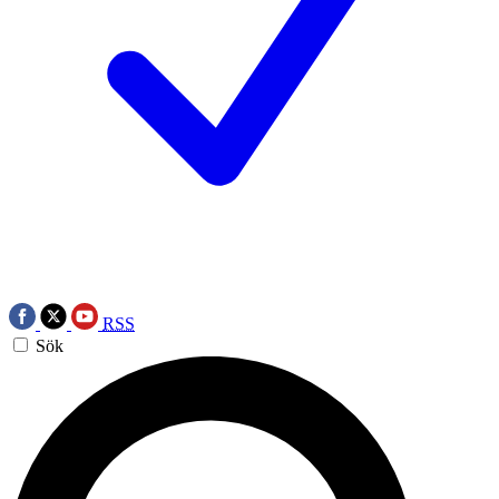
RSS
Sök