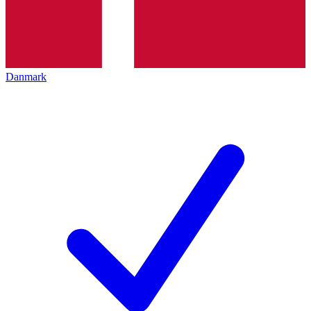
Danmark