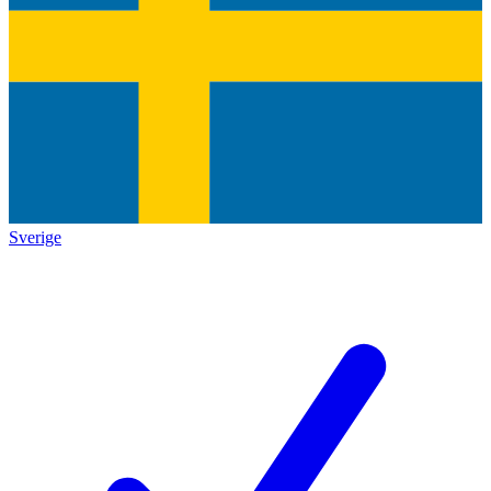
Sverige