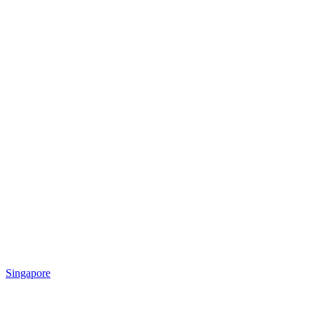
Singapore