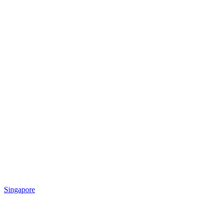
Singapore