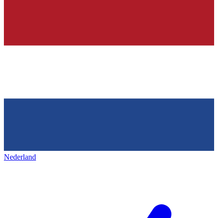
Nederland