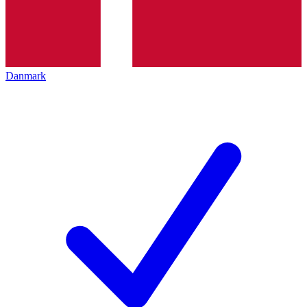
Danmark