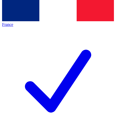
France