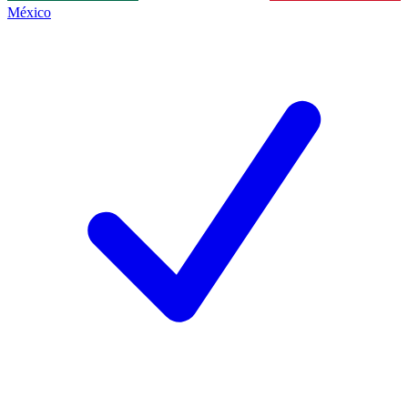
México