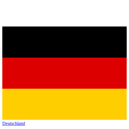
Deutschland