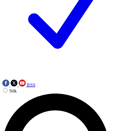
RSS
Sök