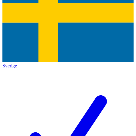
Sverige