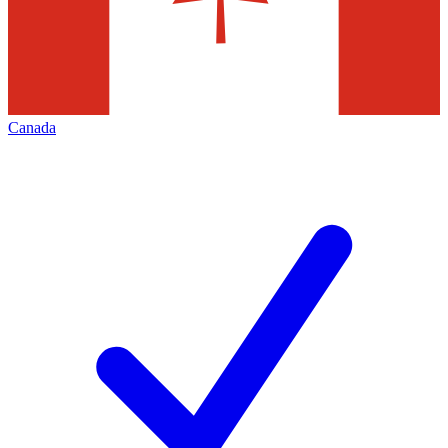
Canada