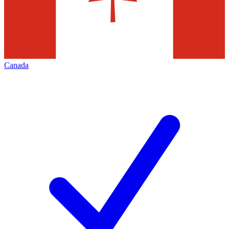
Canada