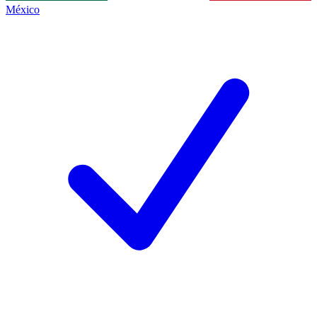
México