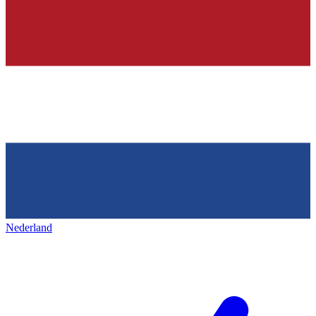
Nederland