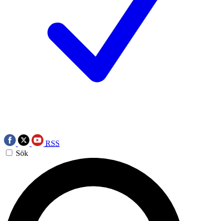
RSS
Sök