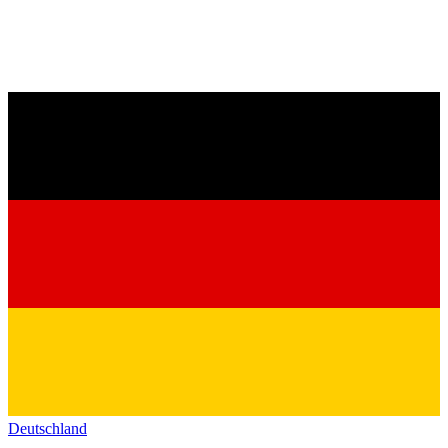
Deutschland