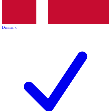
Danmark