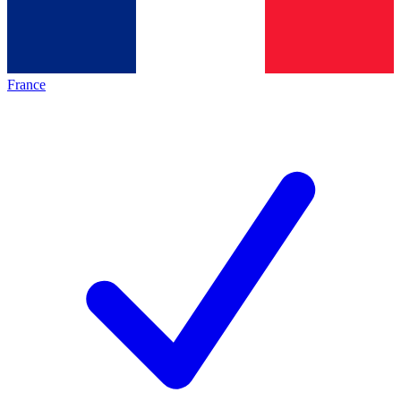
France