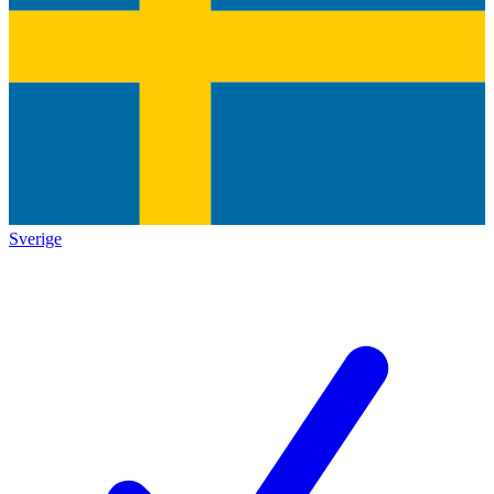
Sverige