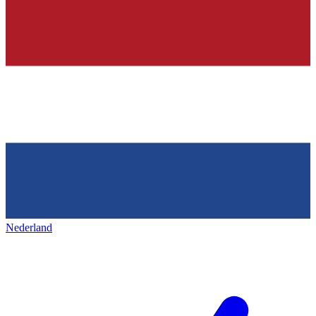
Nederland