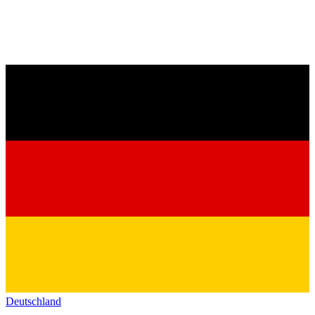
Deutschland