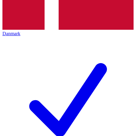
Danmark