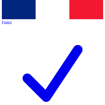
France