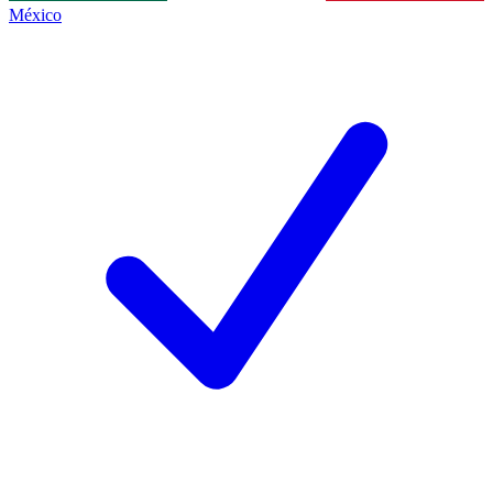
México