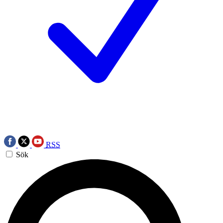
RSS
Sök