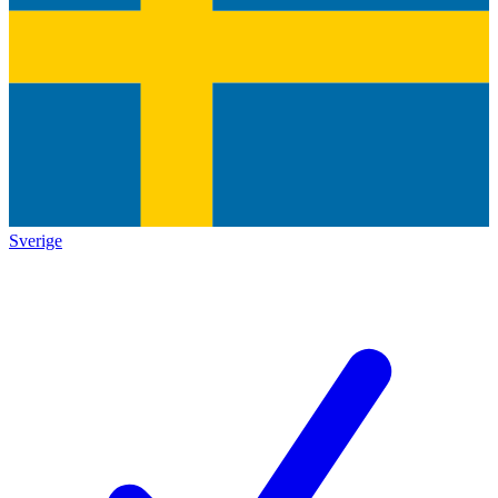
Sverige