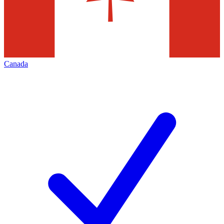
Canada