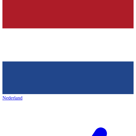
Nederland