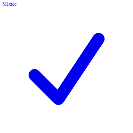
México