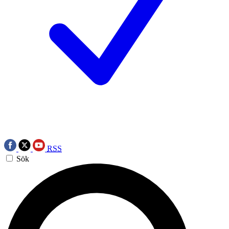
RSS
Sök