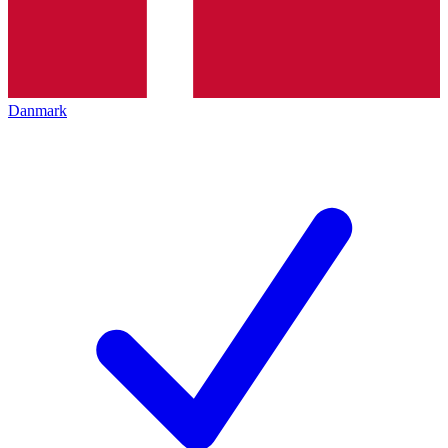
Danmark