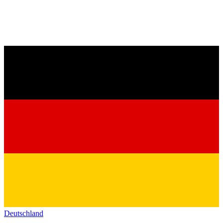
Deutschland