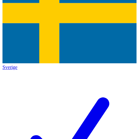
Sverige