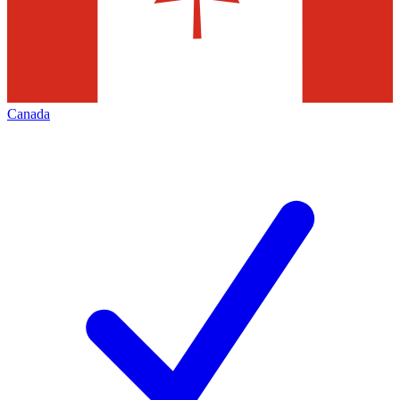
Canada