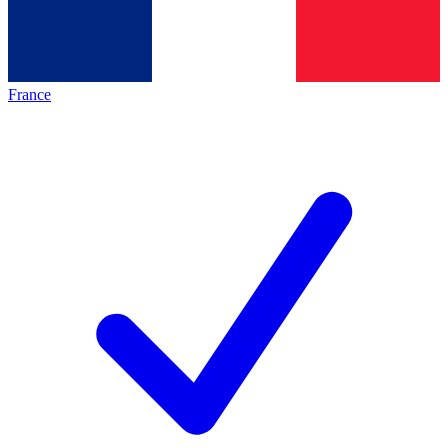
France