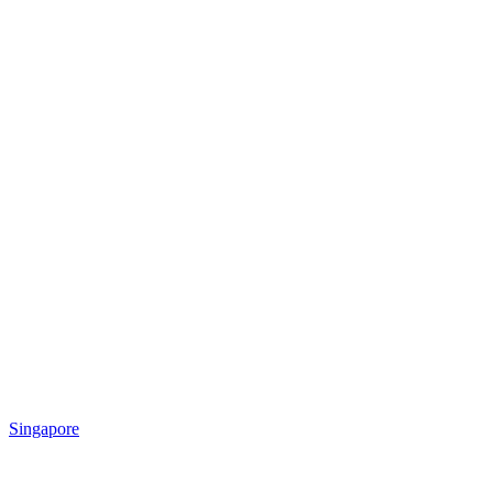
Singapore