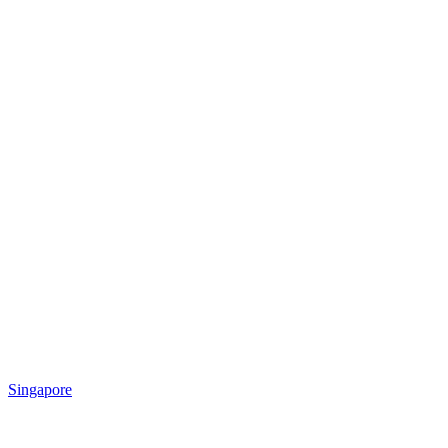
Singapore