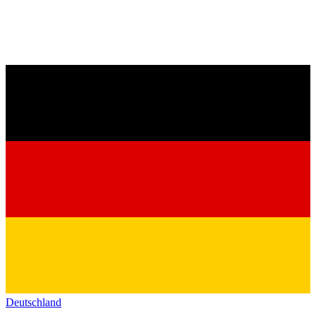
Deutschland