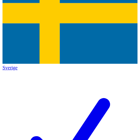
Sverige