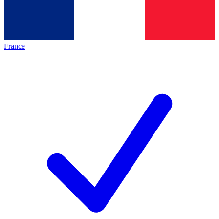
France