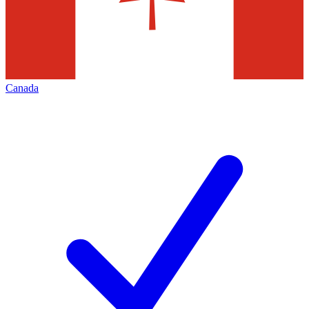
Canada