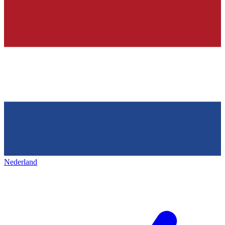
Nederland