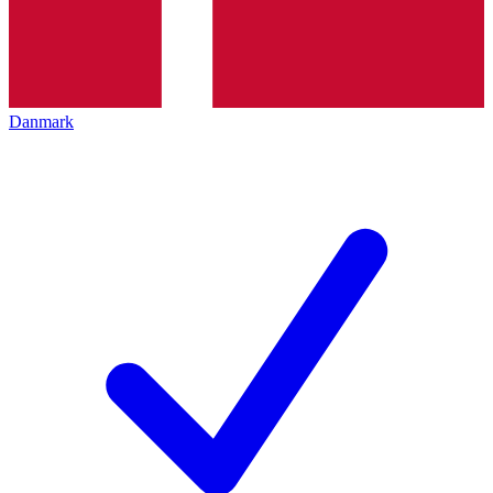
Danmark