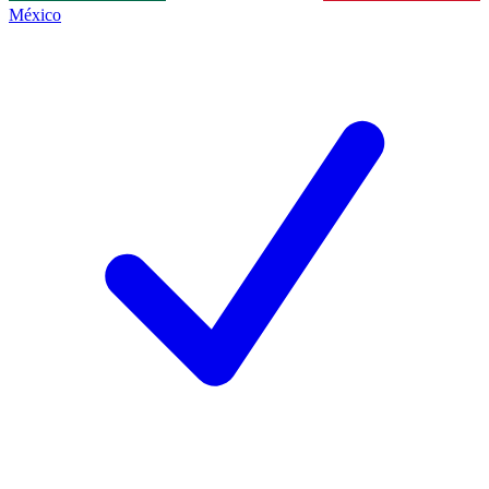
México