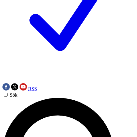
RSS
Sök