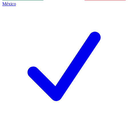
México