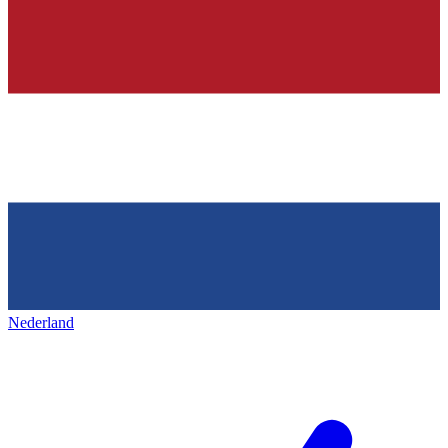
Nederland