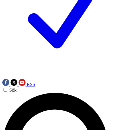
RSS
Sök