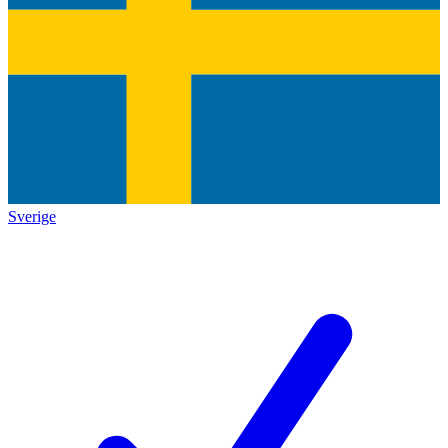
Sverige