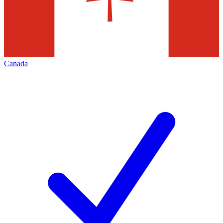
Canada