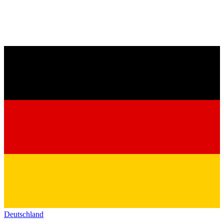
Deutschland