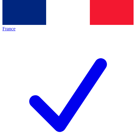
France