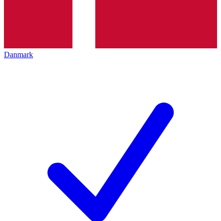
Danmark