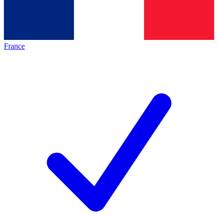
France