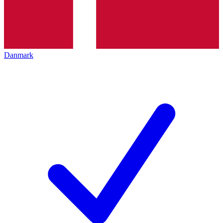
Danmark