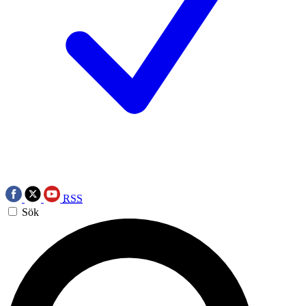
RSS
Sök