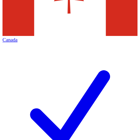
Canada