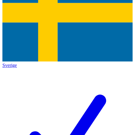
Sverige