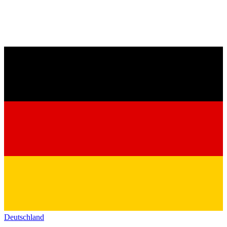
Deutschland