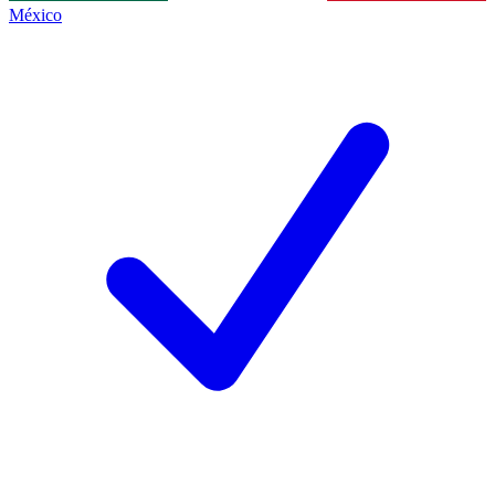
México