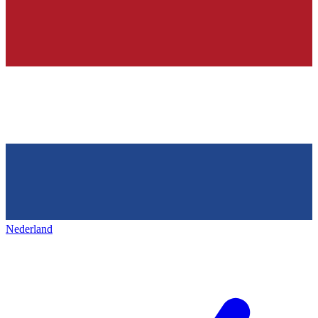
Nederland