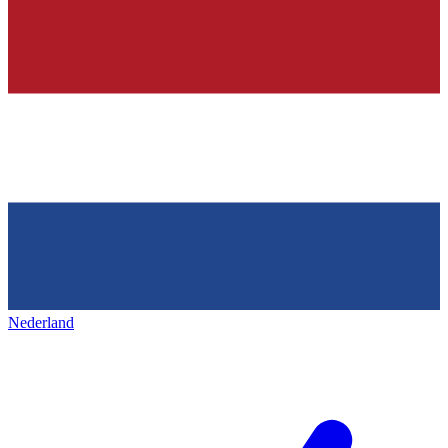
Nederland