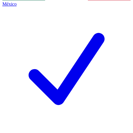
México