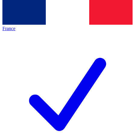
France