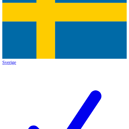
Sverige