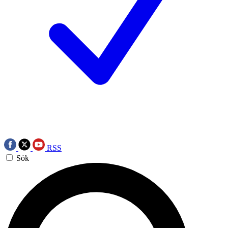
RSS
Sök