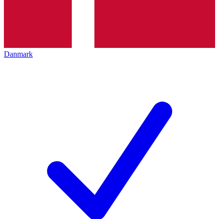
Danmark