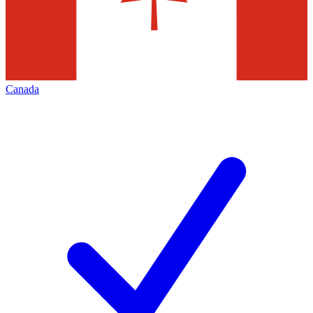
Canada