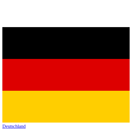
Deutschland