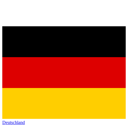
Deutschland