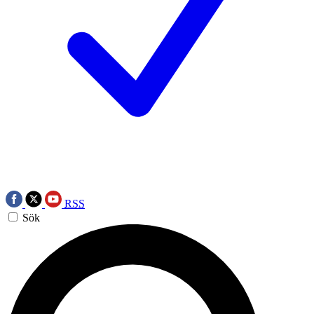
RSS
Sök