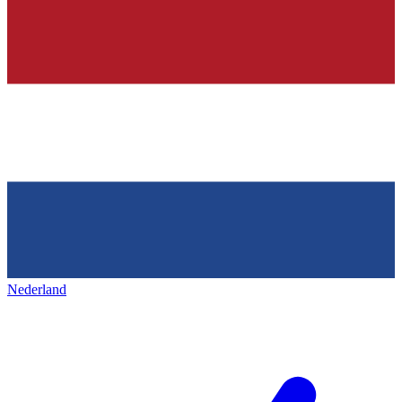
Nederland