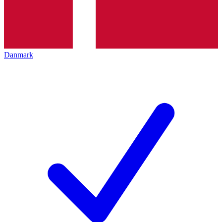
Danmark