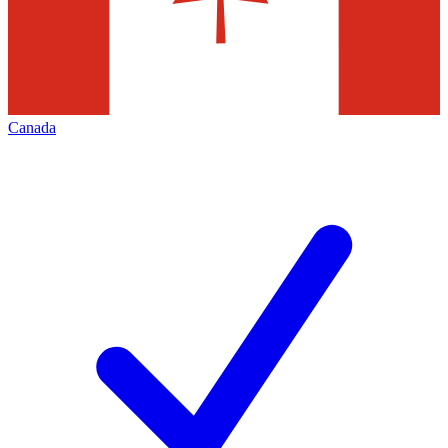
Canada