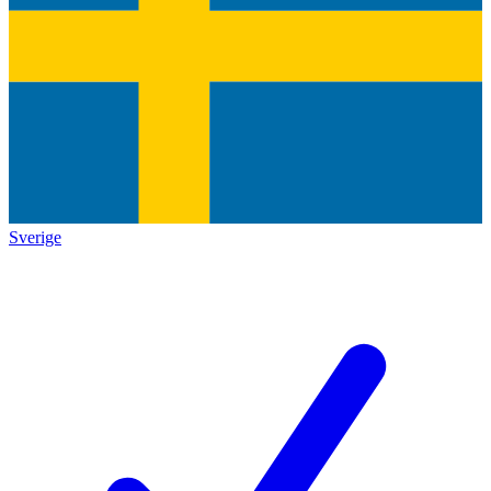
Sverige