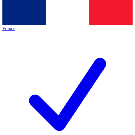
France