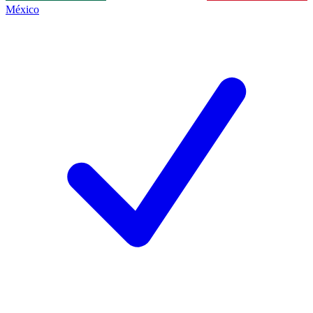
México