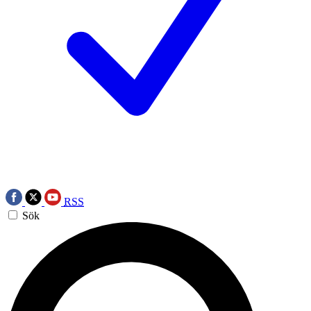
RSS
Sök