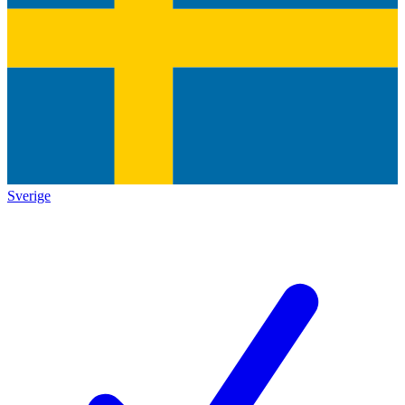
Sverige