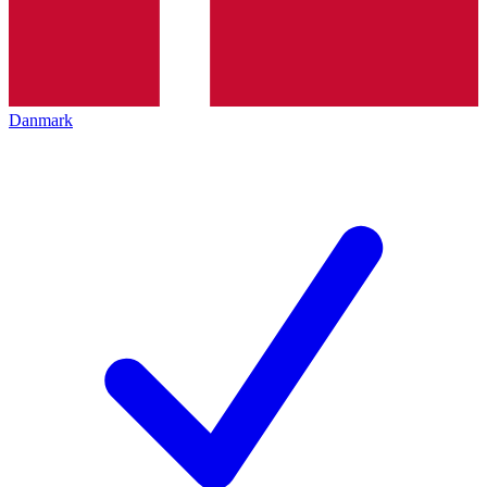
Danmark