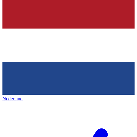
Nederland