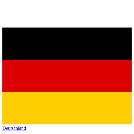
Deutschland