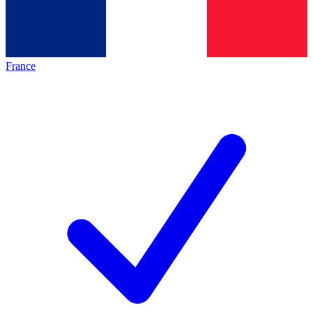
France