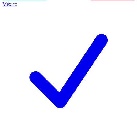
México