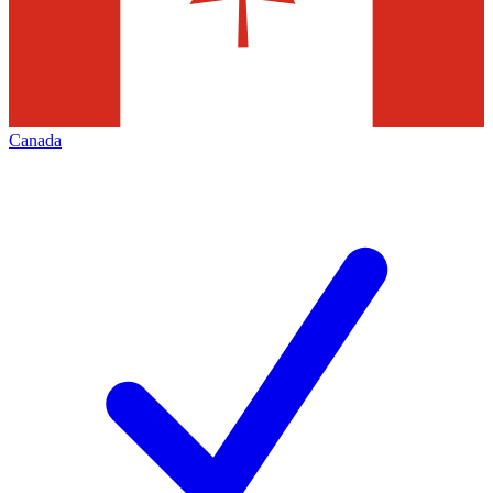
Canada