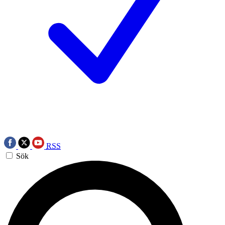
RSS
Sök