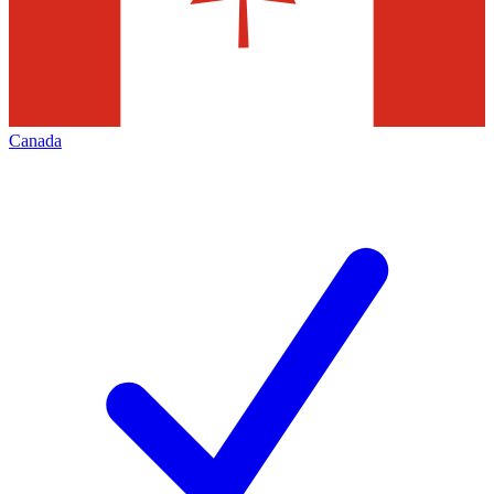
Canada