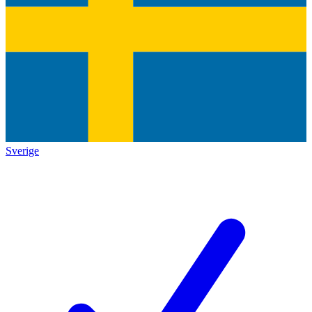
Sverige