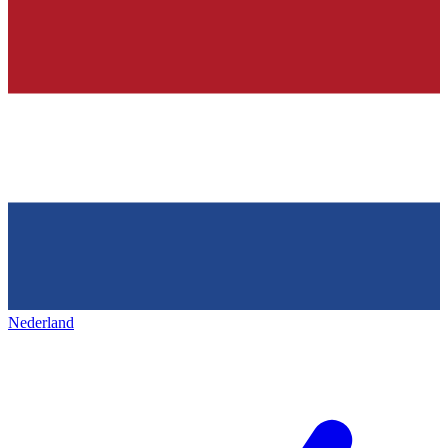
Nederland