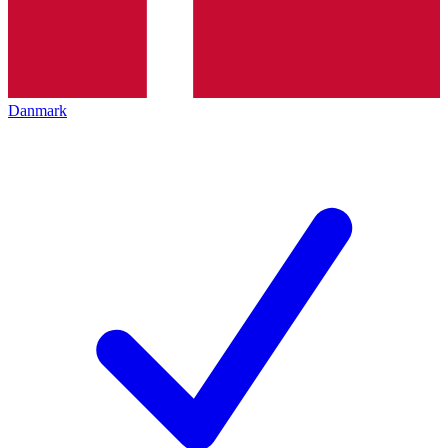
Danmark