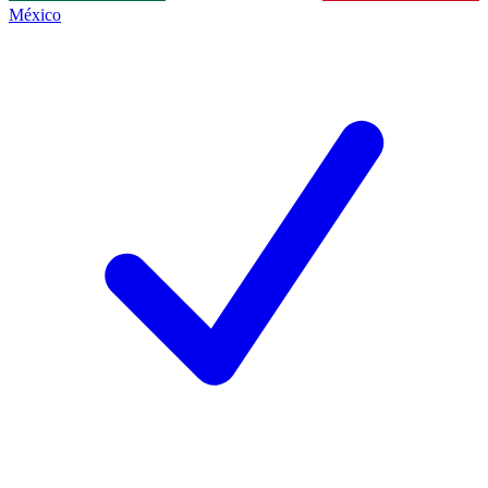
México