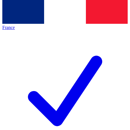
France