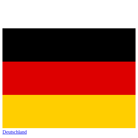
Deutschland