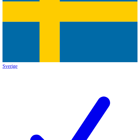
Sverige