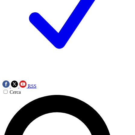
RSS
Cerca