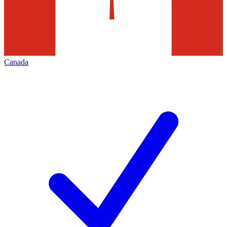
Canada