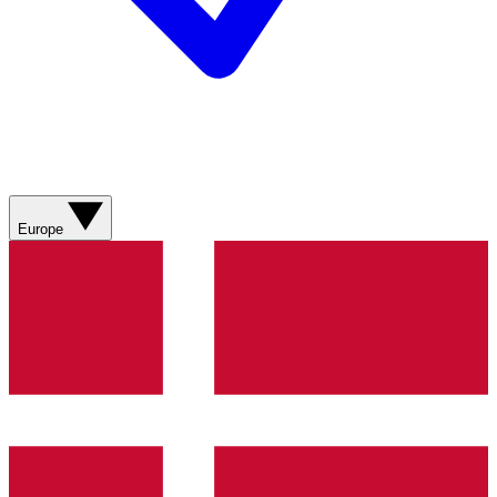
Europe