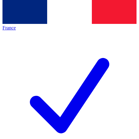
France