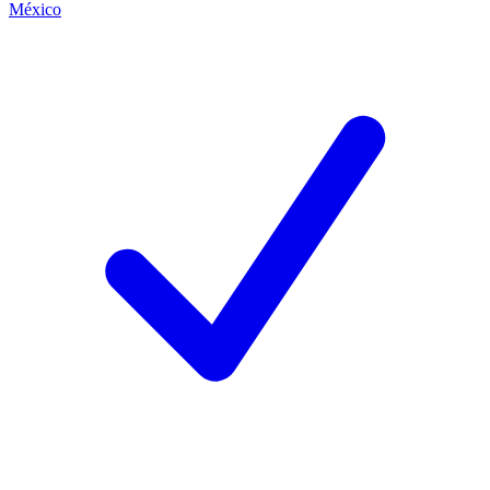
México