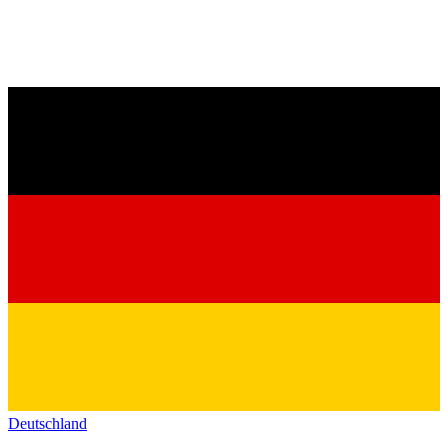
Deutschland