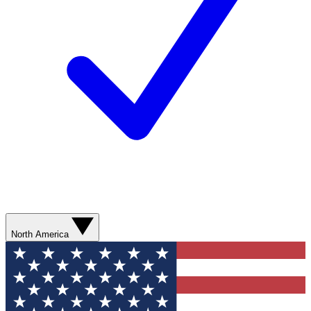
North America