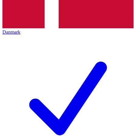
Danmark