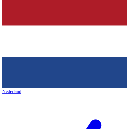
Nederland