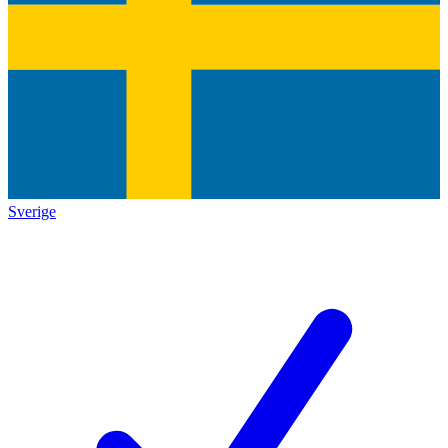
Sverige