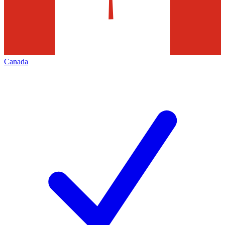
Canada