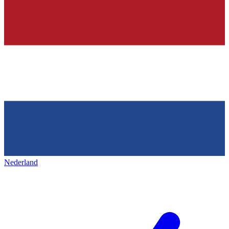
Nederland