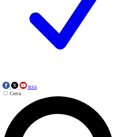
RSS
Cerca