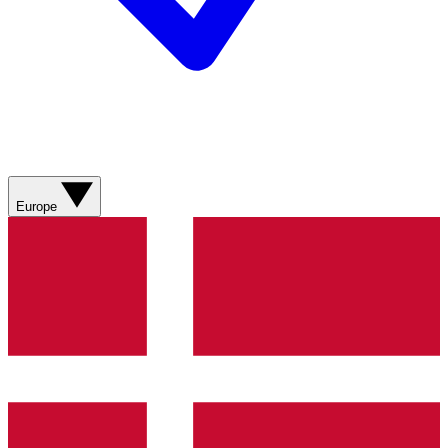
Europe