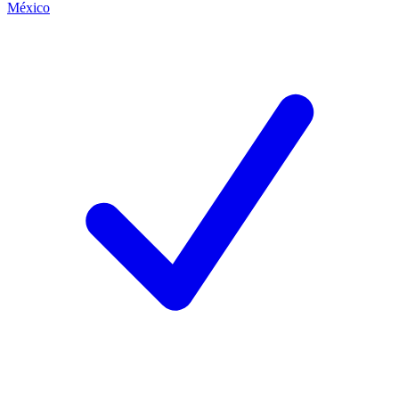
México