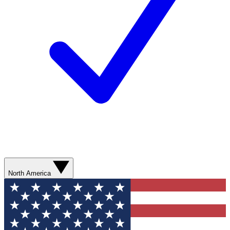
North America