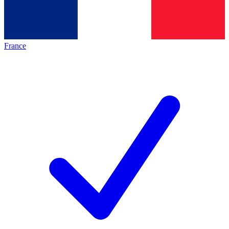
France