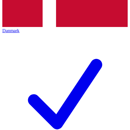
Danmark