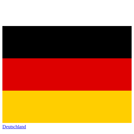
Deutschland