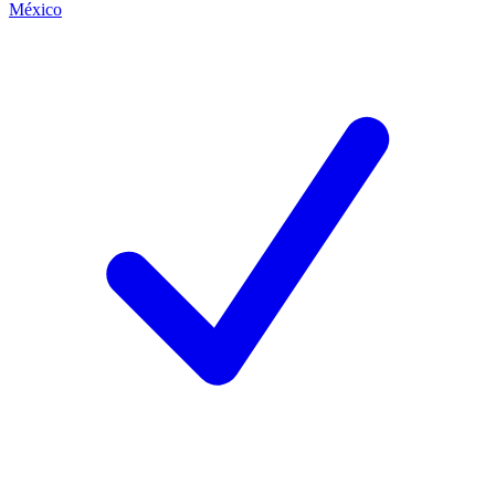
México