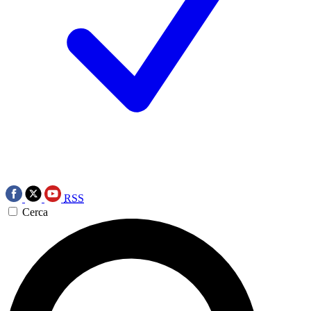
RSS
Cerca