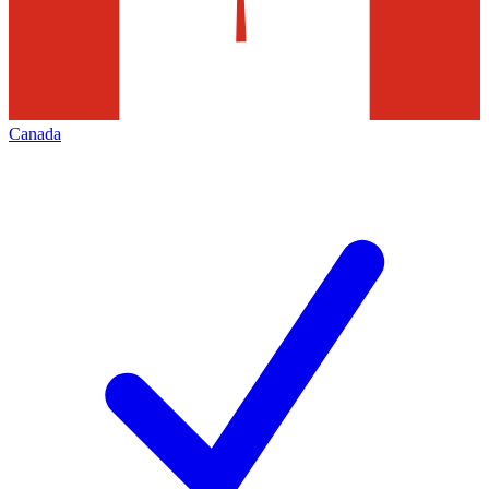
Canada