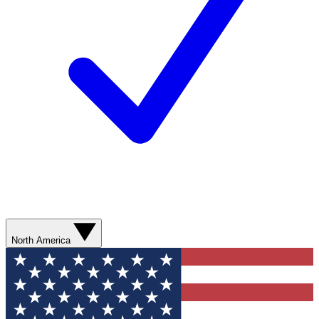
North America