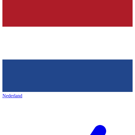
Nederland