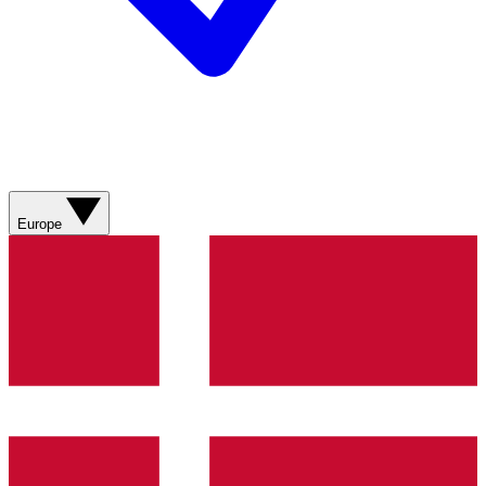
Europe