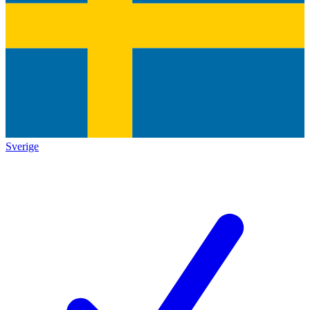
Sverige