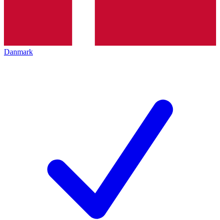
Danmark