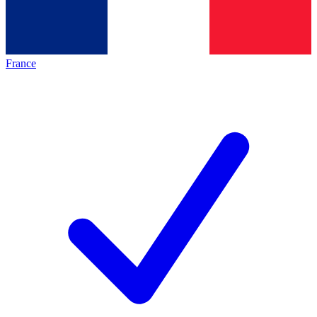
France