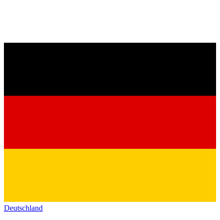
Deutschland