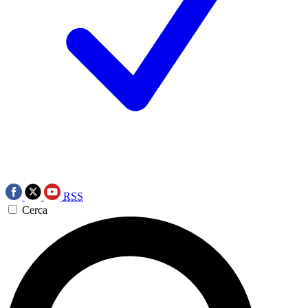
RSS
Cerca