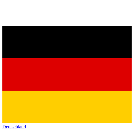
Deutschland