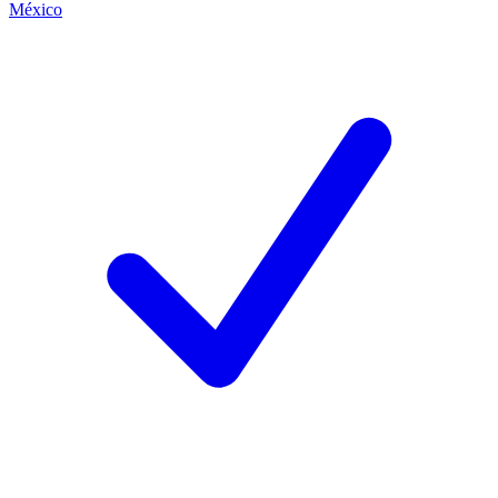
México