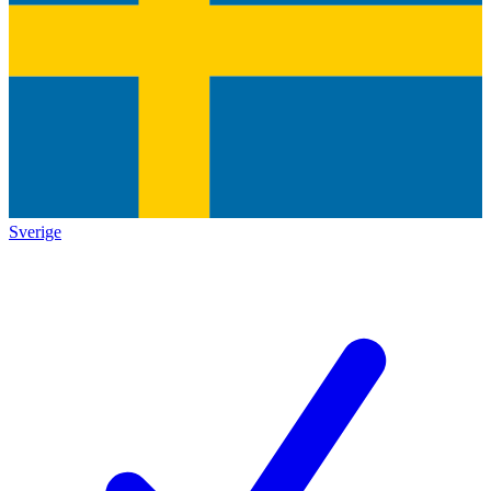
Sverige