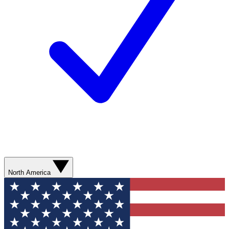
North America