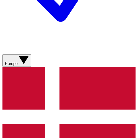
Europe