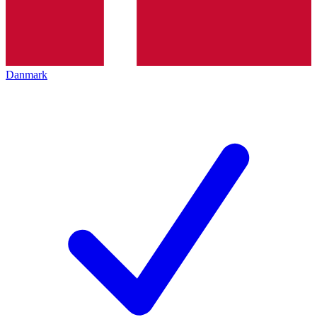
Danmark