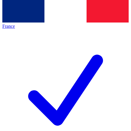
France