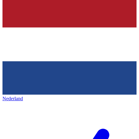
Nederland