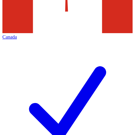
Canada