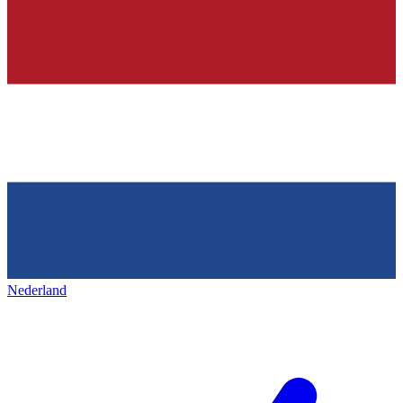
Nederland