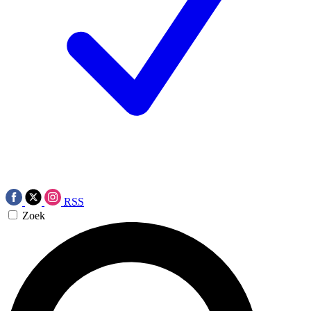
RSS
Zoek