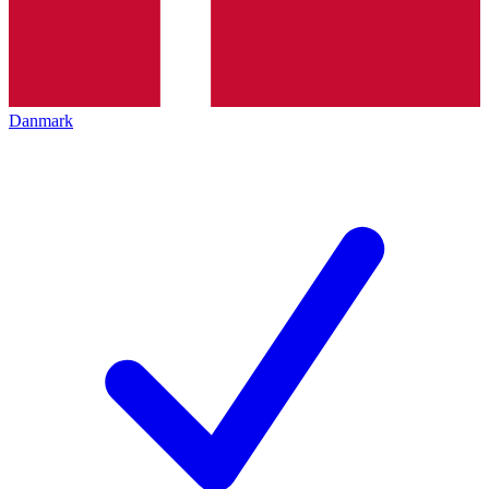
Danmark