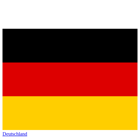
Deutschland