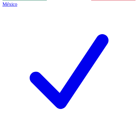
México