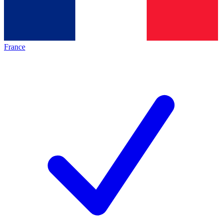
France