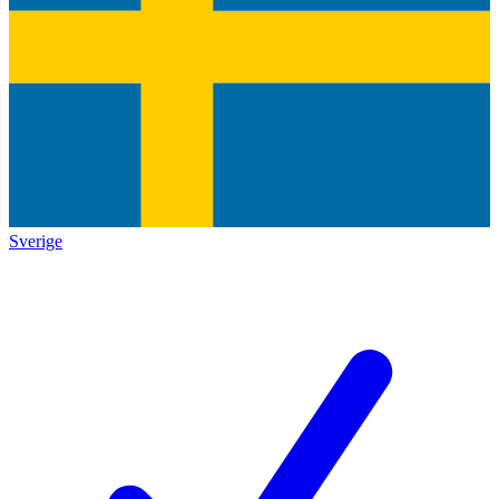
Sverige