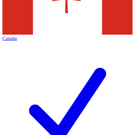
Canada