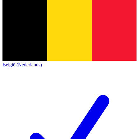
België (Nederlands)