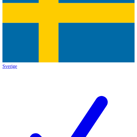
Sverige