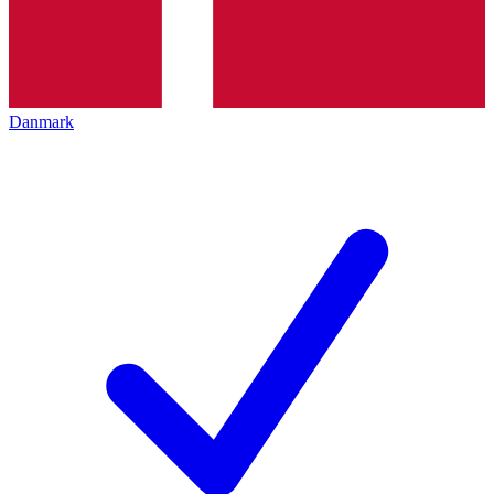
Danmark