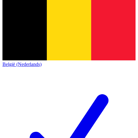
België (Nederlands)