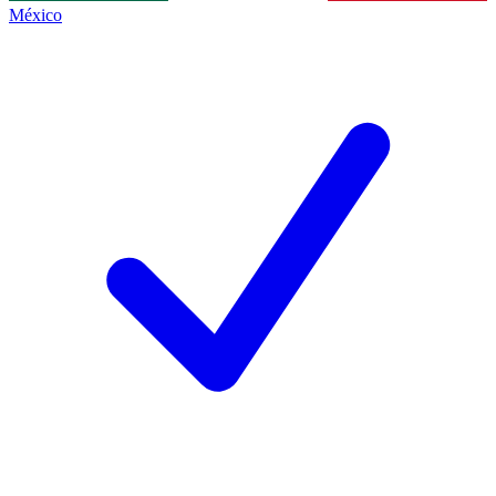
México