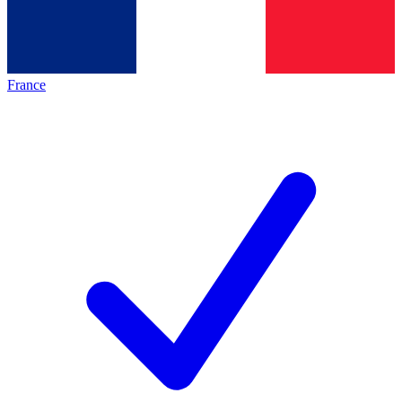
France