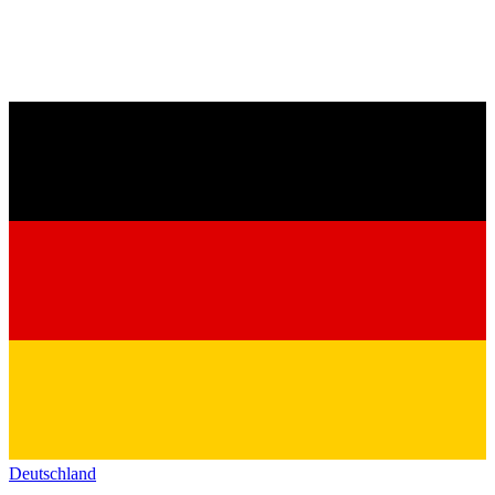
Deutschland