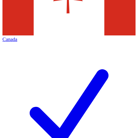
Canada