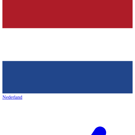
Nederland