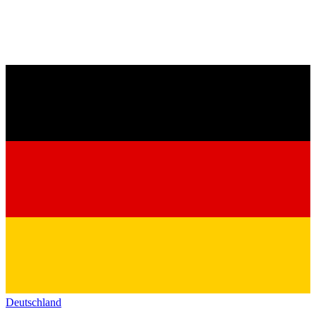
Deutschland