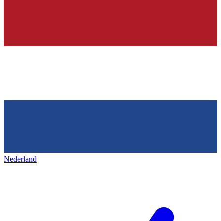
Nederland