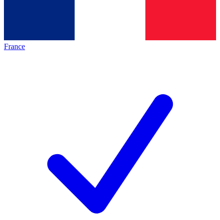
France