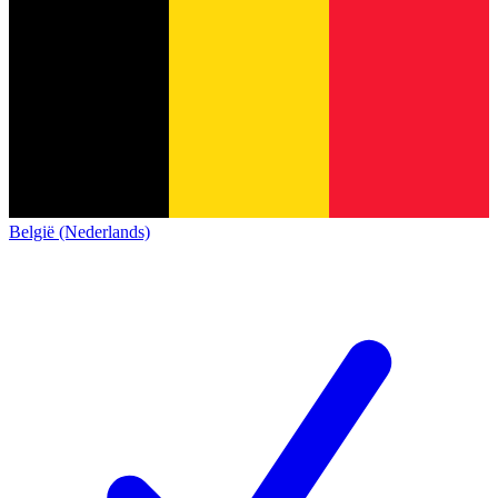
België (Nederlands)