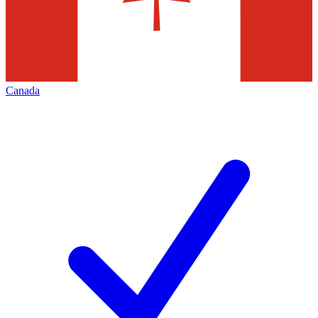
Canada