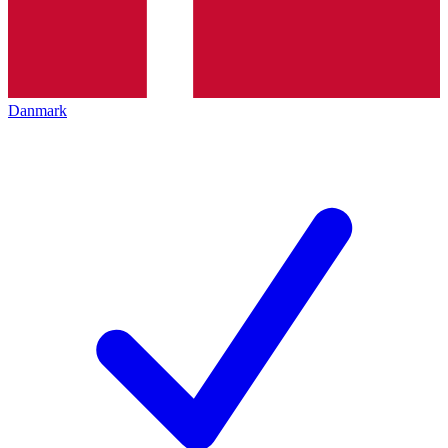
Danmark