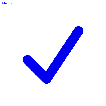
México