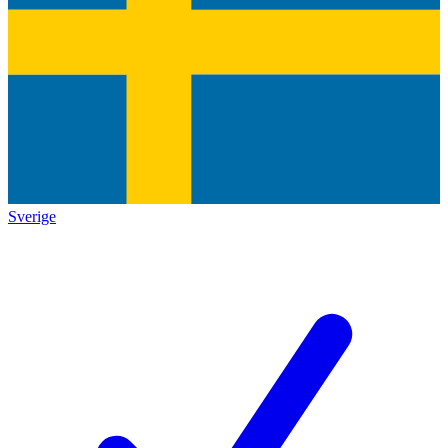
Sverige