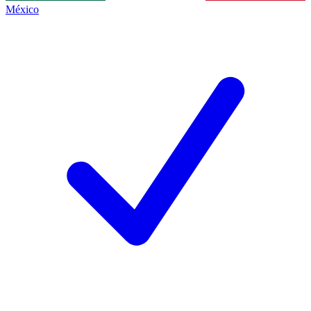
México