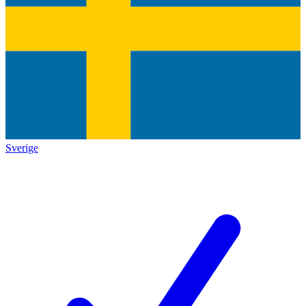
Sverige