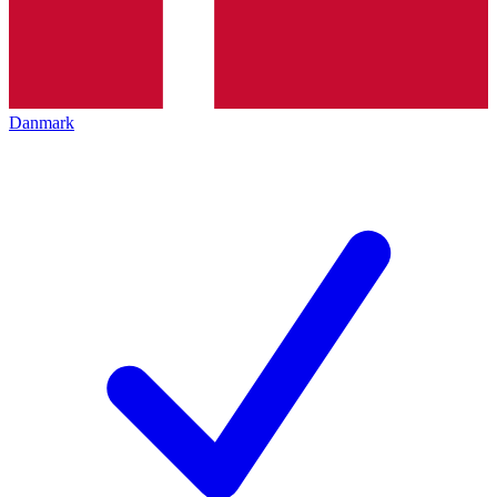
Danmark