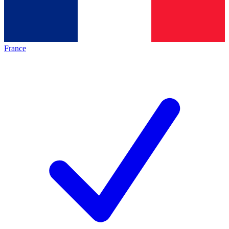
France