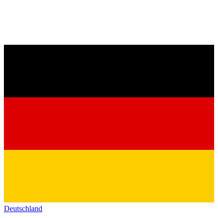
Deutschland