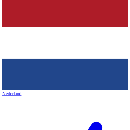
Nederland