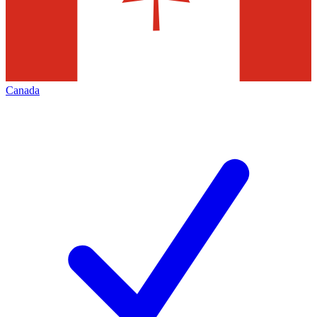
Canada