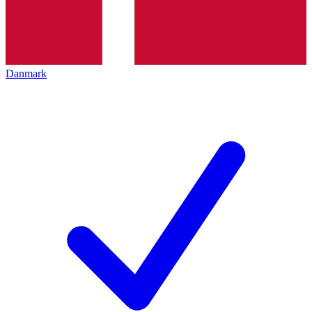
Danmark