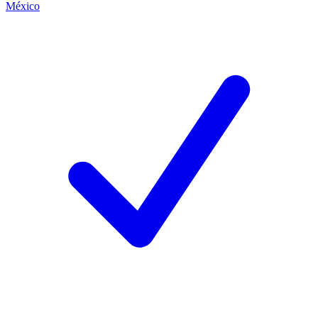
México