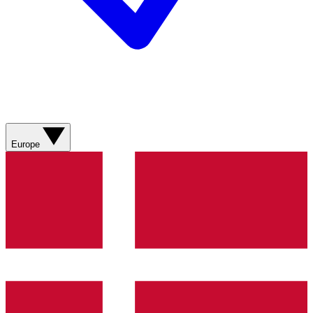
Europe