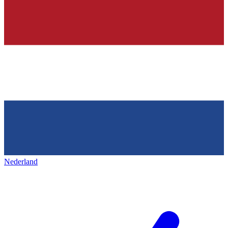
Nederland