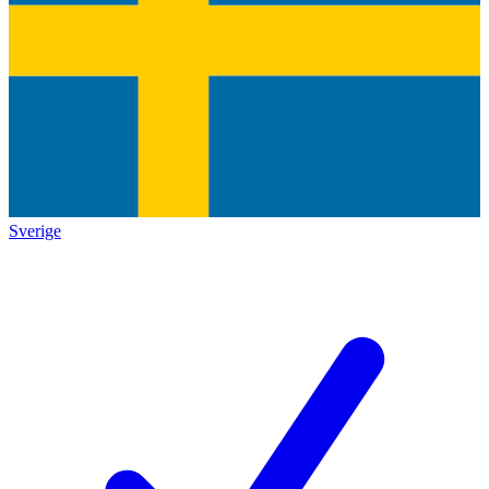
Sverige