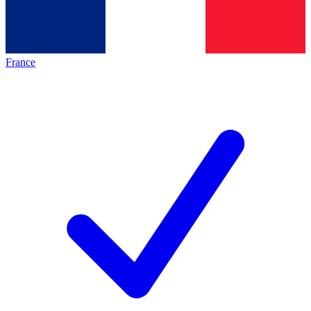
France