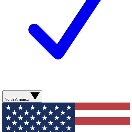
North America