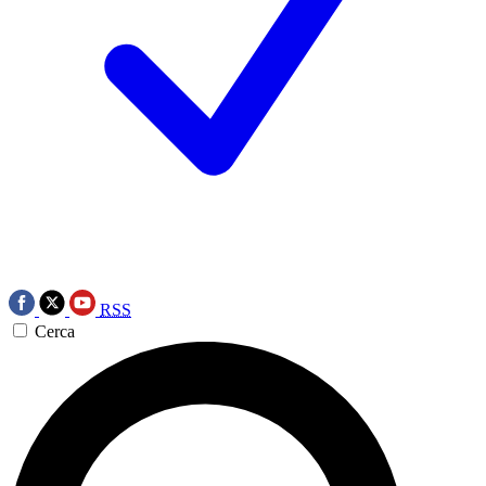
RSS
Cerca