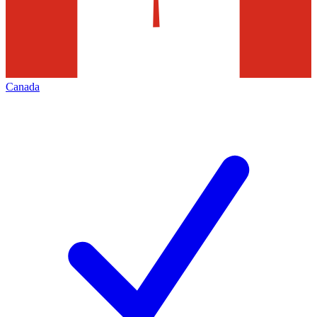
Canada