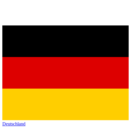
Deutschland