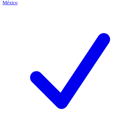
México