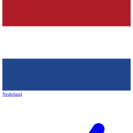
Nederland