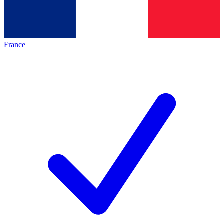
France