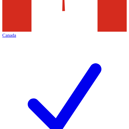
Canada