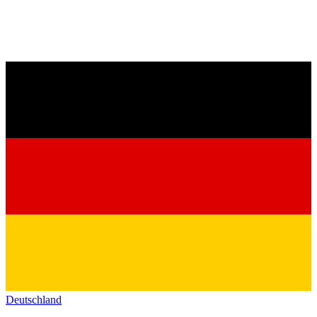
Deutschland