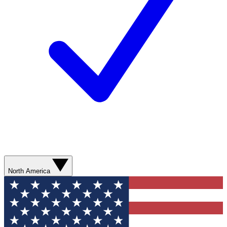
North America