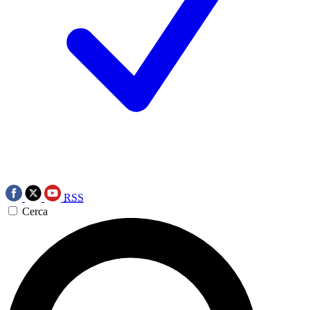
RSS
Cerca