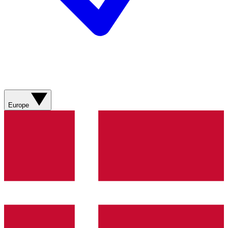
Europe