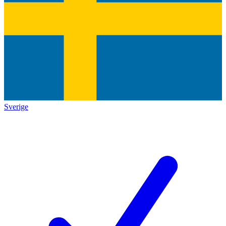
Sverige