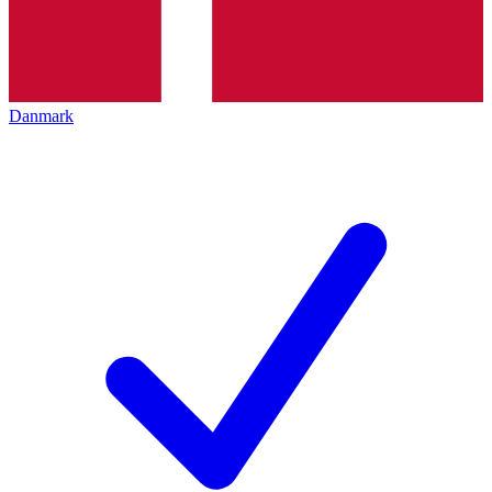
Danmark