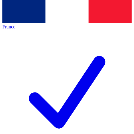
France