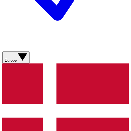
Europe