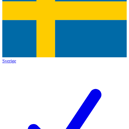
Sverige