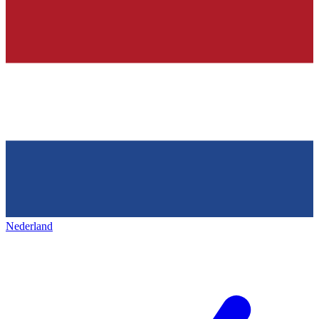
Nederland