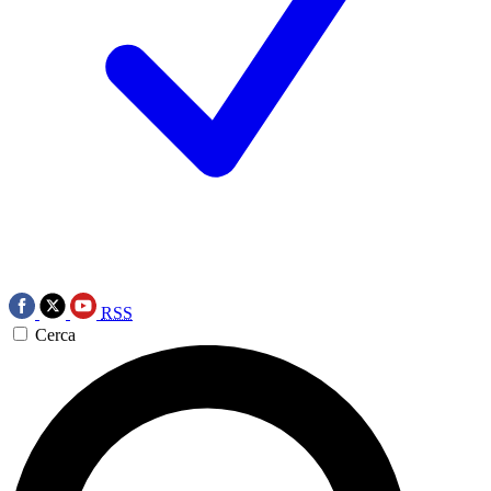
RSS
Cerca