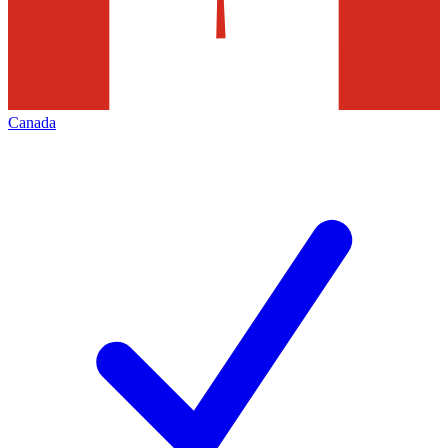
Canada