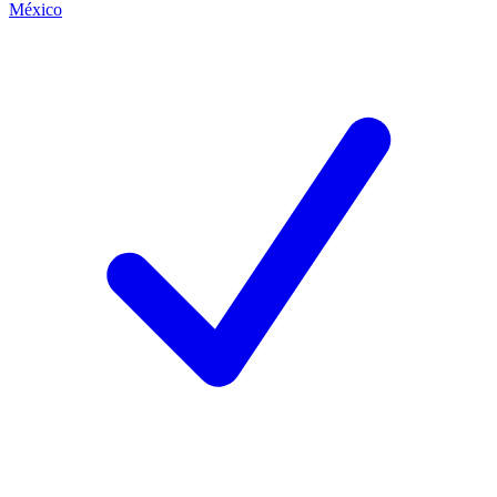
México