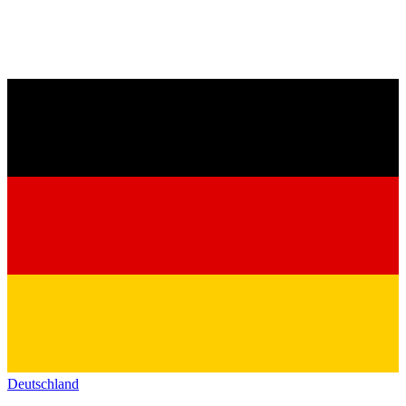
Deutschland