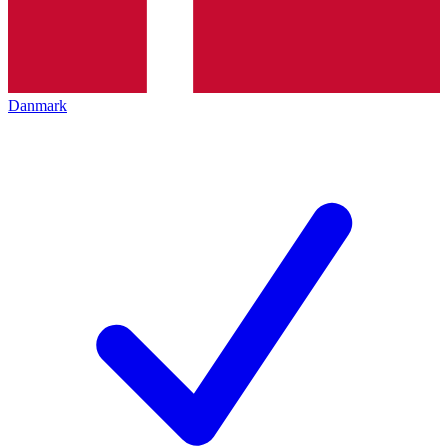
Danmark