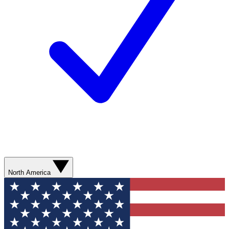
North America