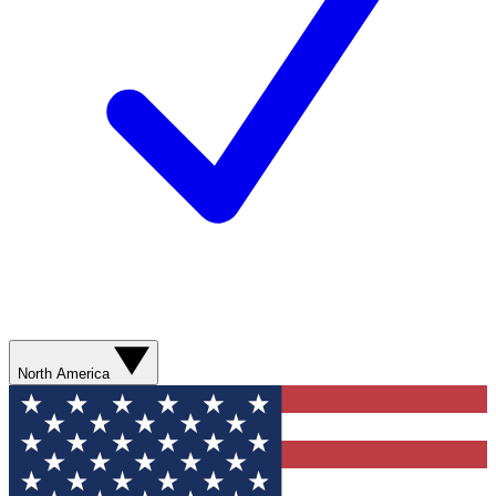
North America