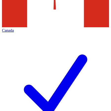
Canada