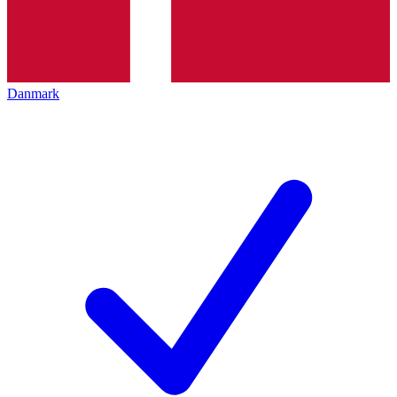
Danmark