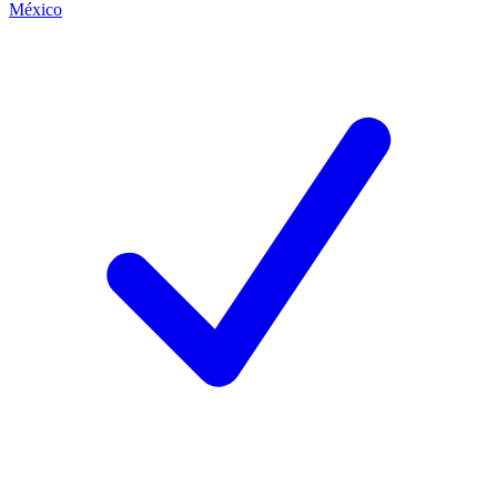
México