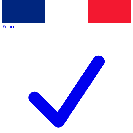
France