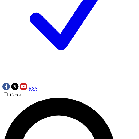
RSS
Cerca