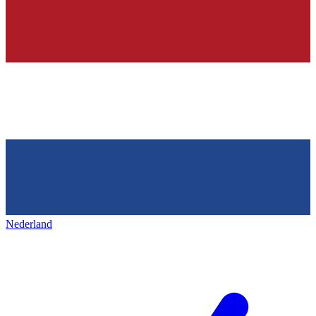
Nederland