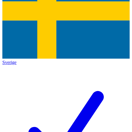
Sverige