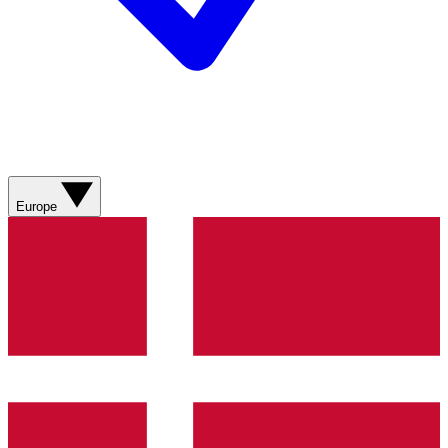
Europe