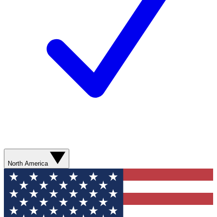
North America