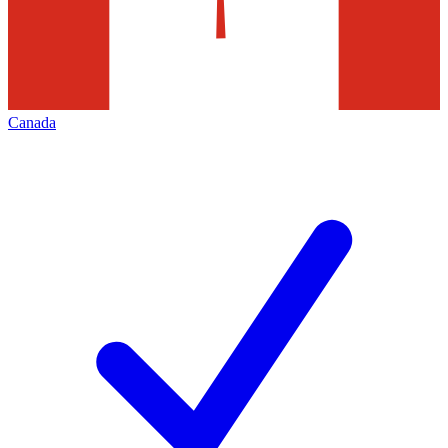
Canada