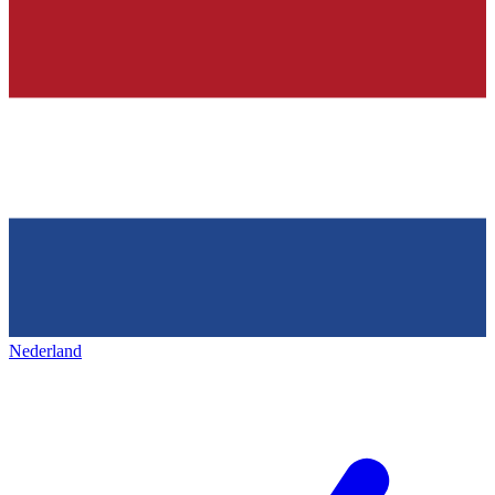
Nederland