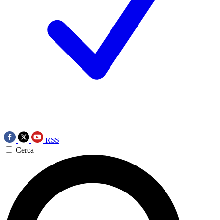
RSS
Cerca