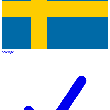
Sverige