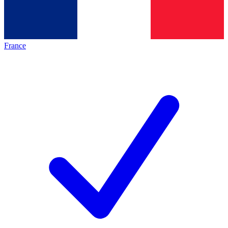
France