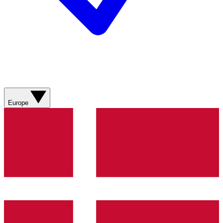
Europe