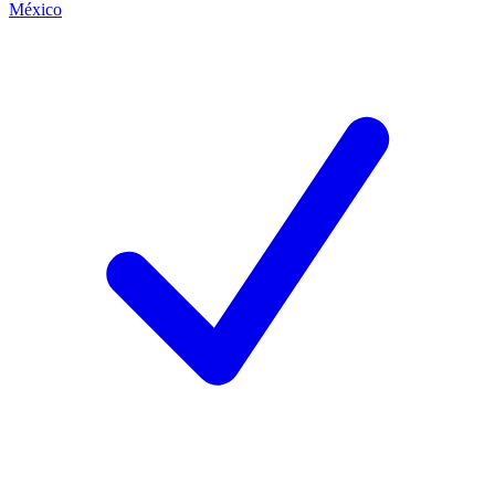
México