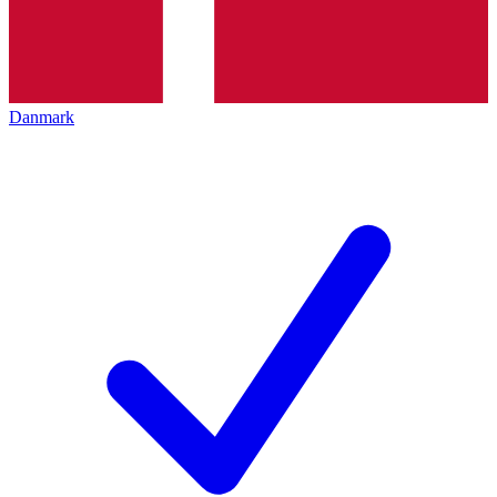
Danmark