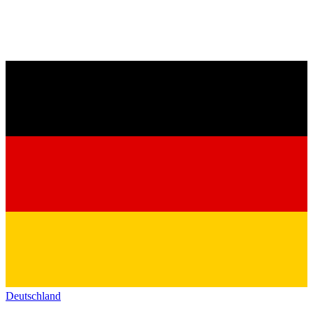
Deutschland