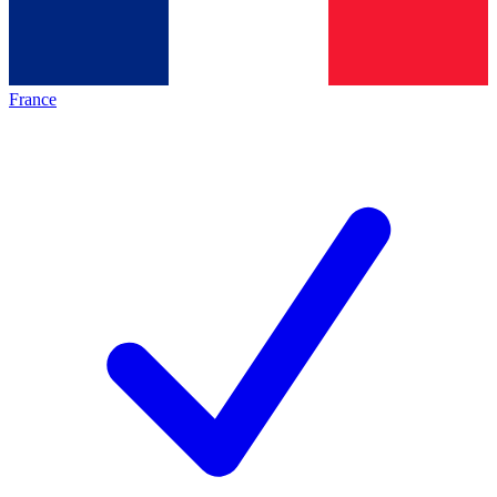
France