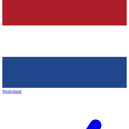
Nederland