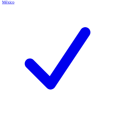
México