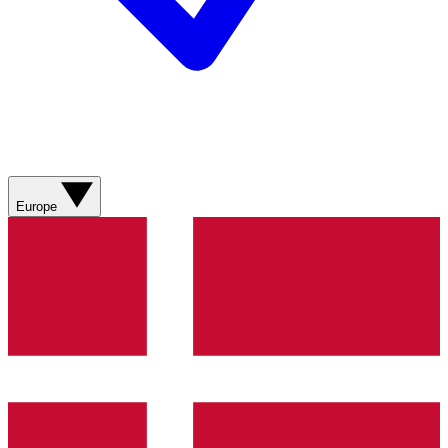
Europe