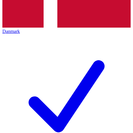
Danmark