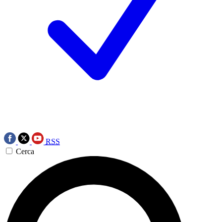
RSS
Cerca