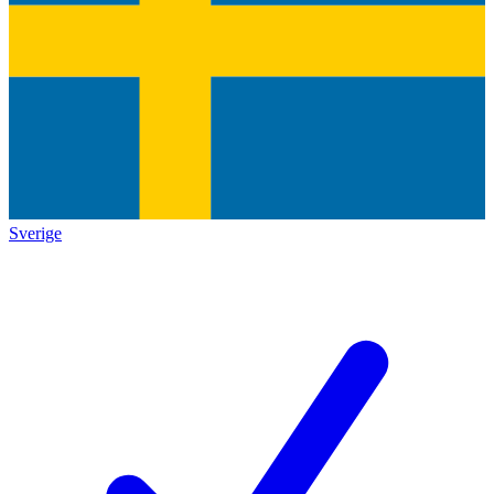
Sverige