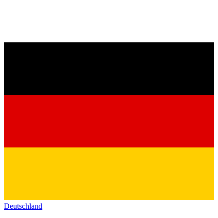
Deutschland