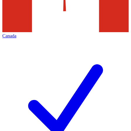
Canada