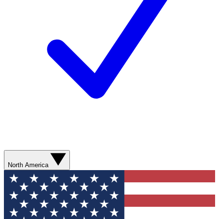
North America