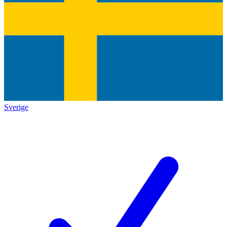
Sverige