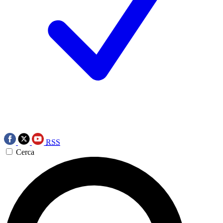
RSS
Cerca