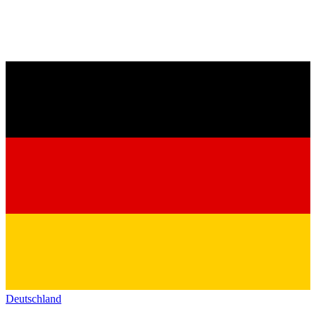
Deutschland