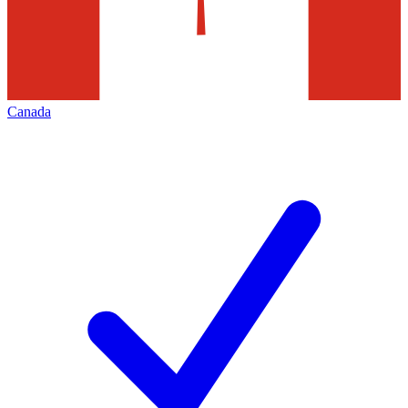
Canada