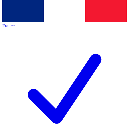
France