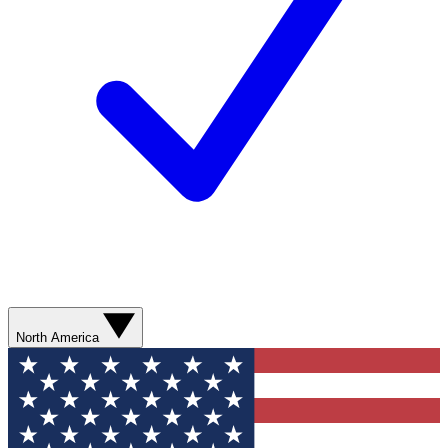
North America