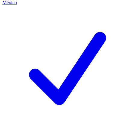
México