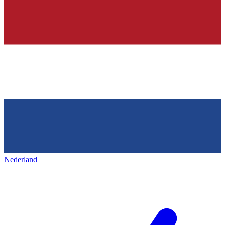
Nederland