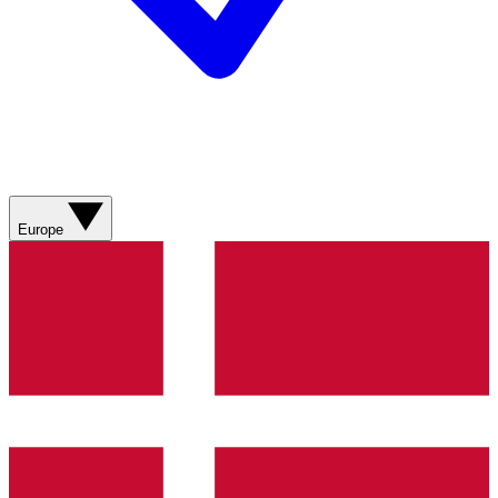
Europe