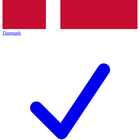
Danmark