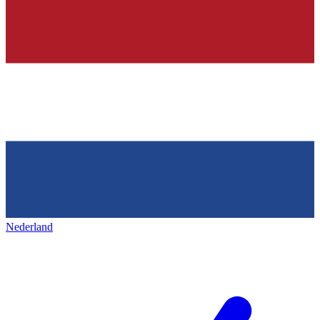
Nederland