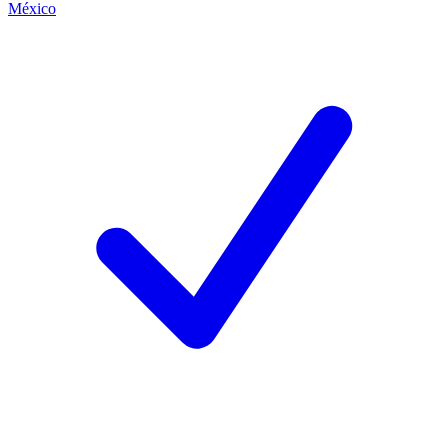
México