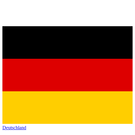
Deutschland