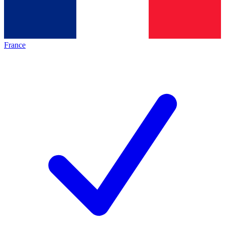
France