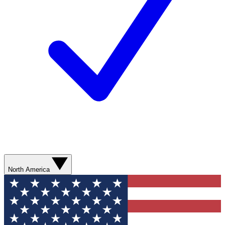
North America