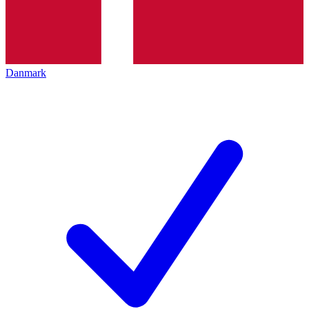
Danmark