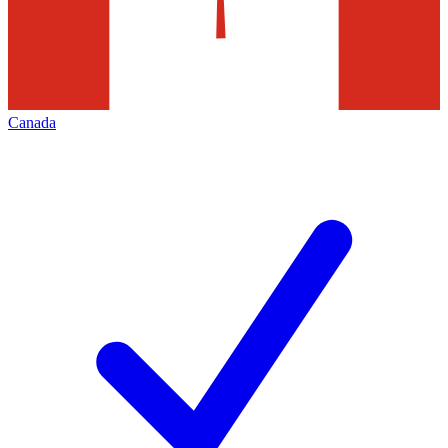
Canada