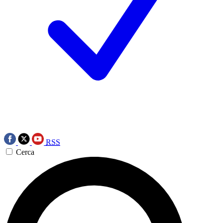
RSS
Cerca