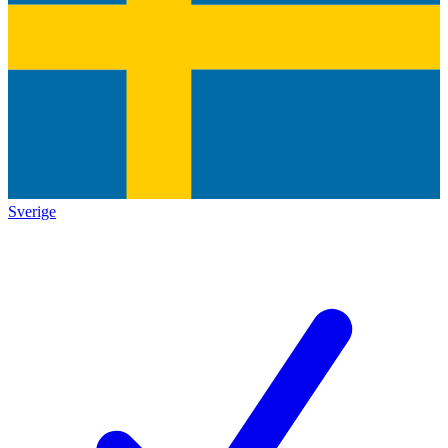
Sverige