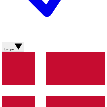
Europe