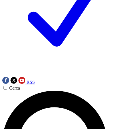
RSS
Cerca