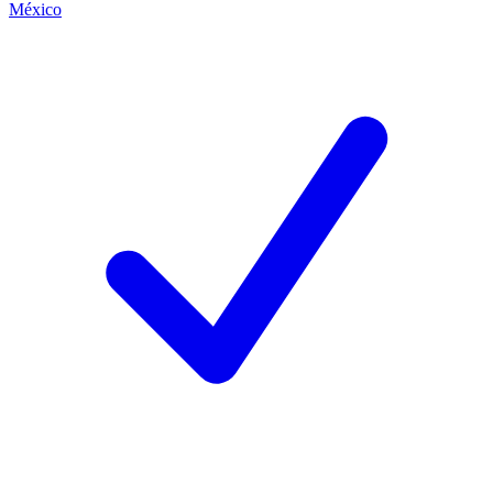
México