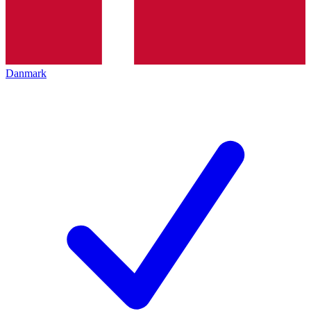
Danmark