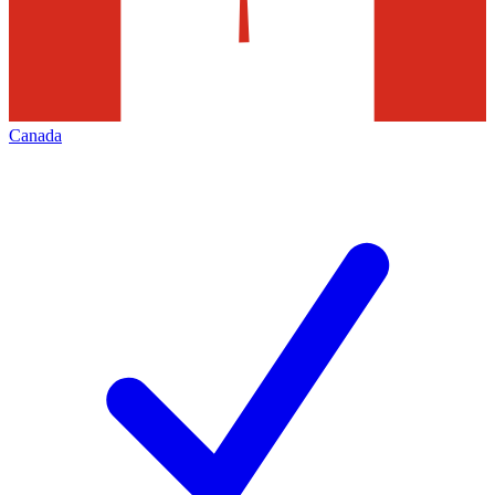
Canada