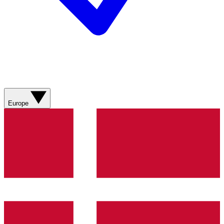
Europe