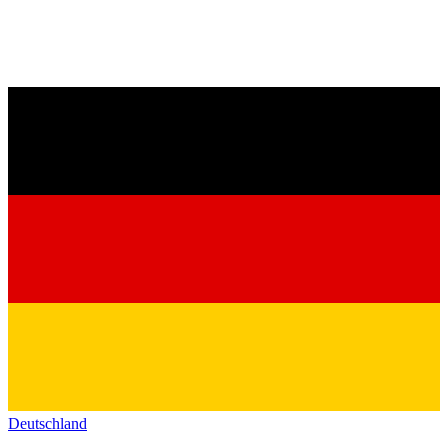
Deutschland