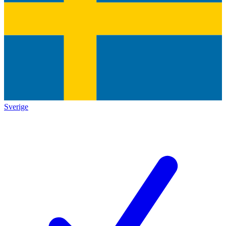
Sverige