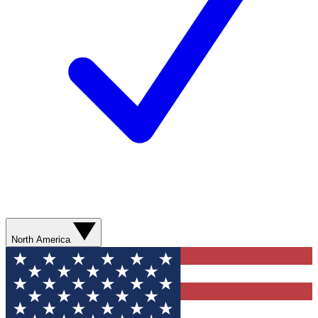
North America