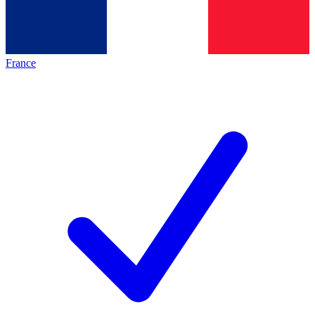
France