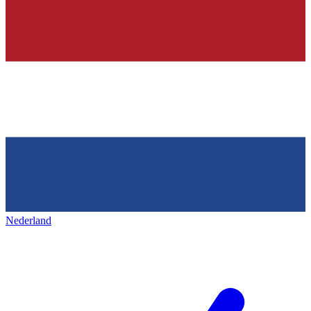
Nederland