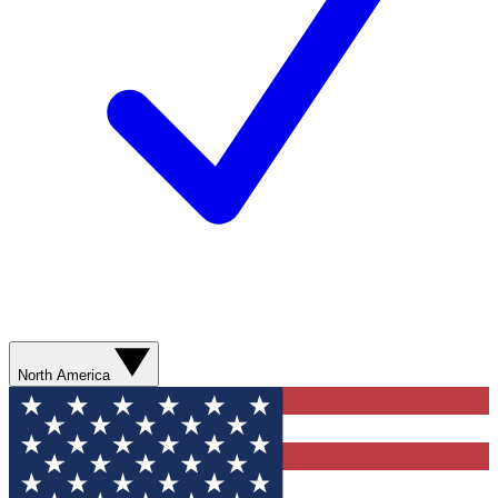
North America