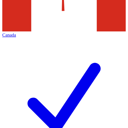
Canada