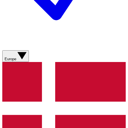
Europe