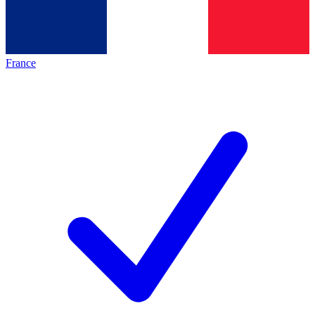
France