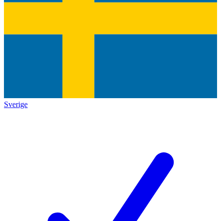
Sverige