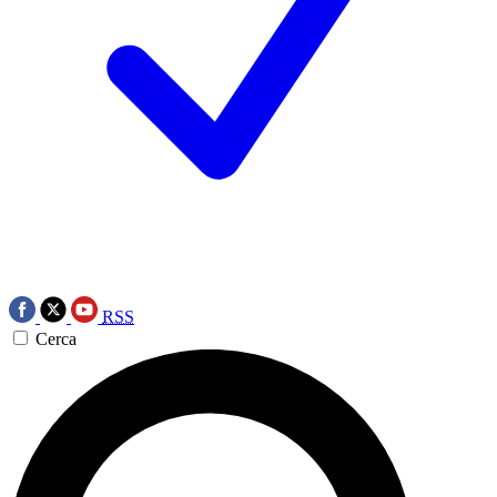
RSS
Cerca