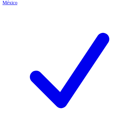
México