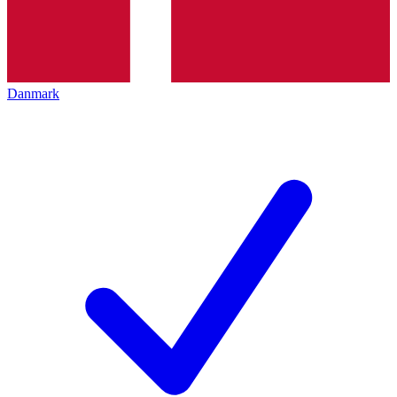
Danmark