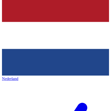
Nederland