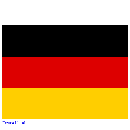
Deutschland