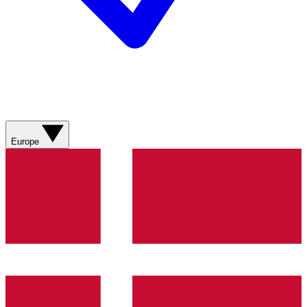
Europe