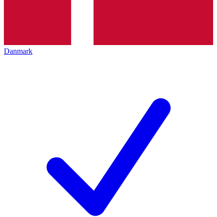
Danmark