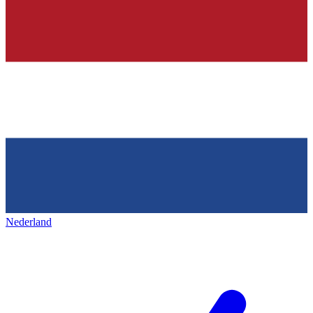
Nederland