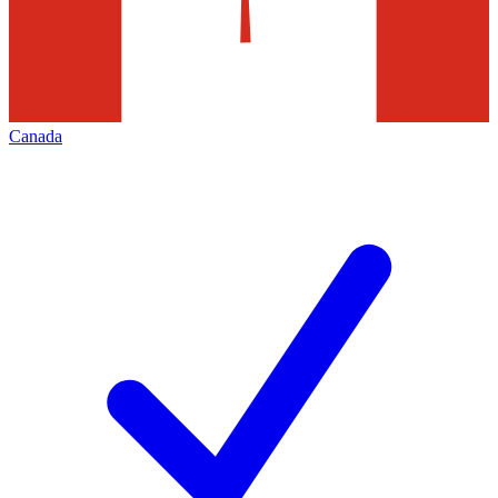
Canada