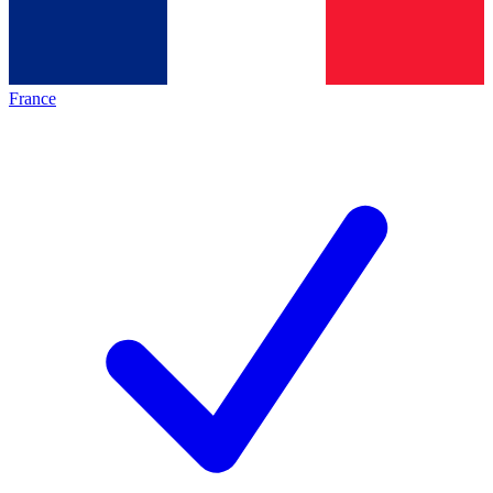
France