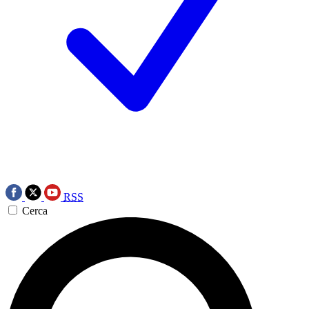
RSS
Cerca