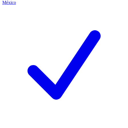
México