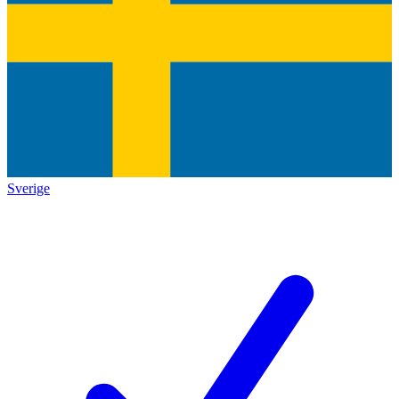
Sverige