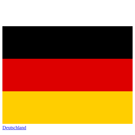
Deutschland