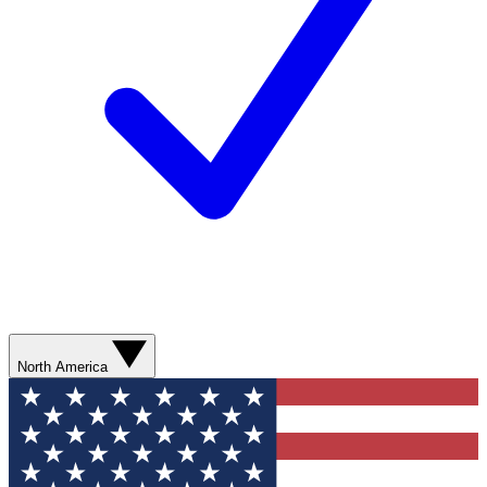
North America