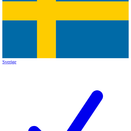
Sverige