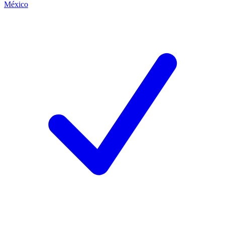
México