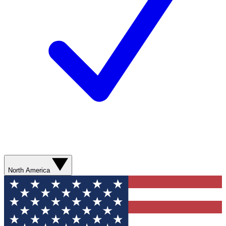
North America