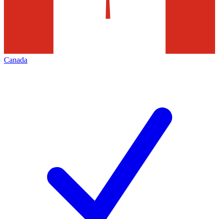
Canada