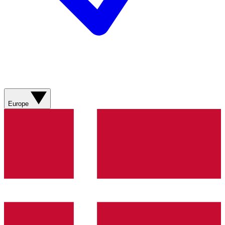
Europe