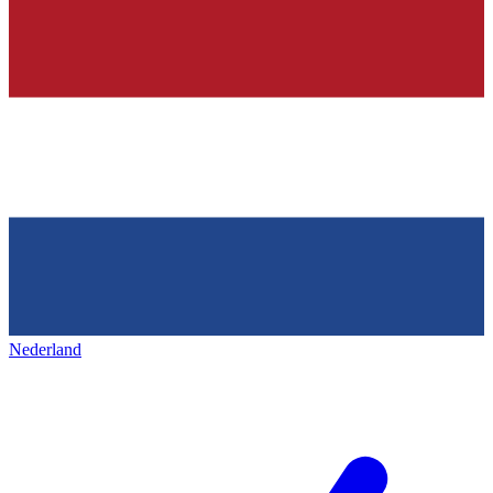
Nederland