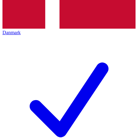
Danmark