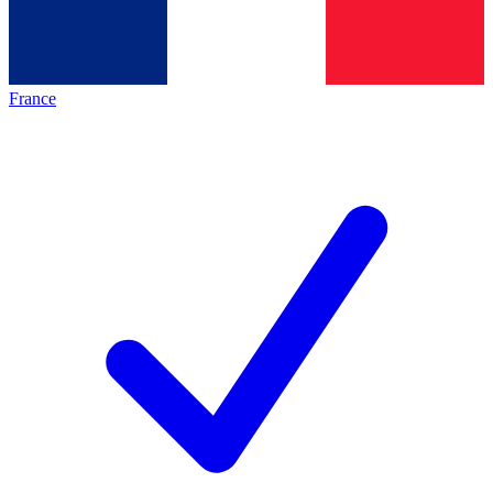
France