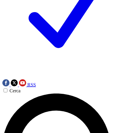
RSS
Cerca