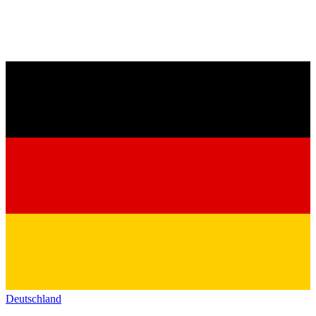
Deutschland