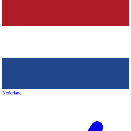
Nederland