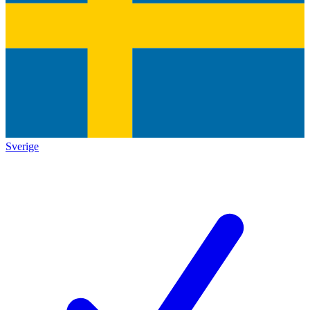
Sverige