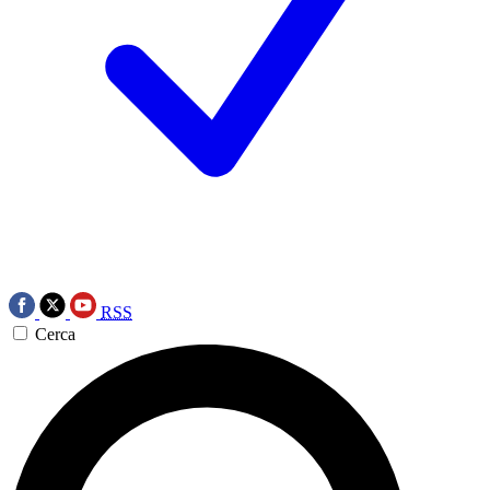
RSS
Cerca