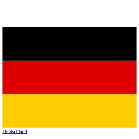
Deutschland