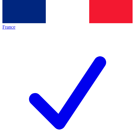
France