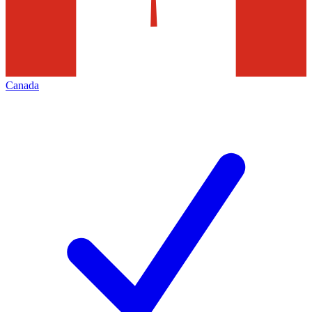
Canada