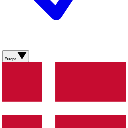
Europe