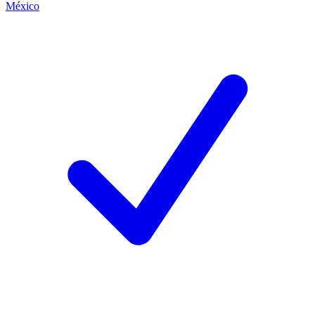
México