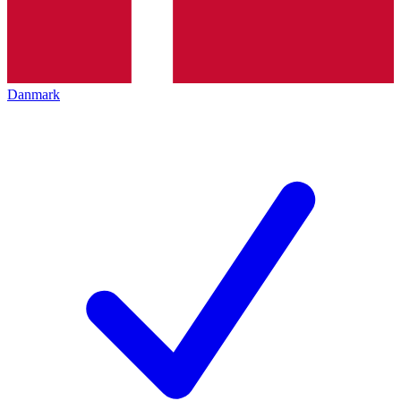
Danmark