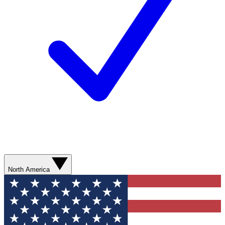
North America