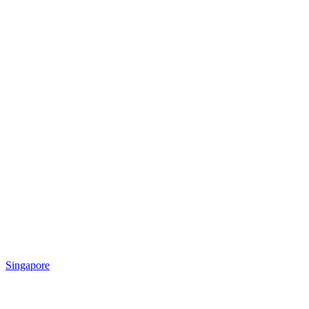
Singapore