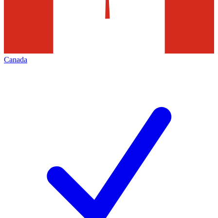
Canada