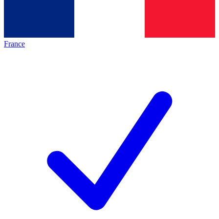
France