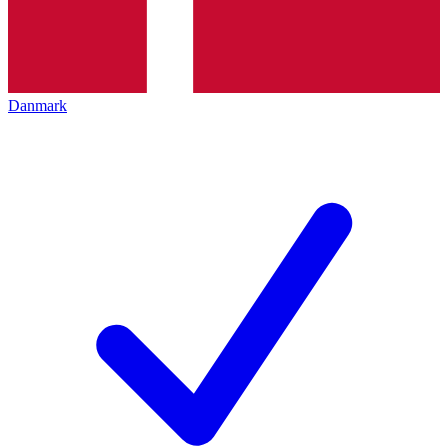
Danmark