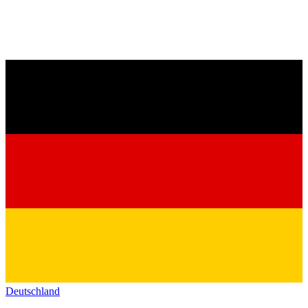
Deutschland