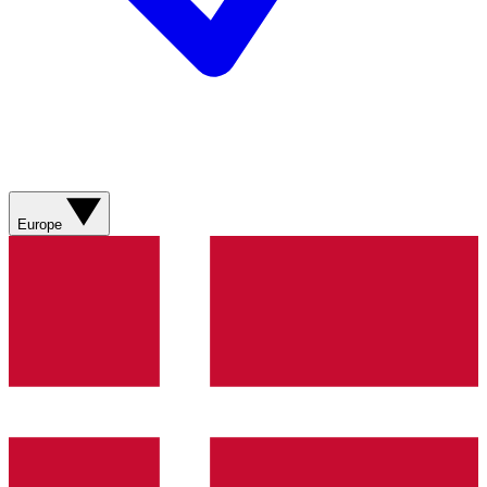
Europe