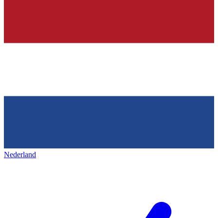
Nederland