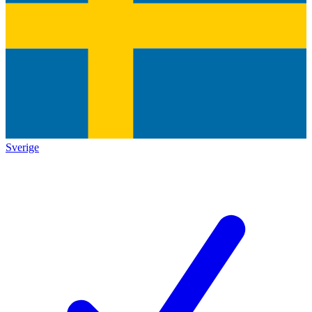
Sverige