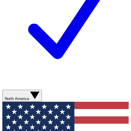
North America