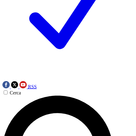
RSS
Cerca