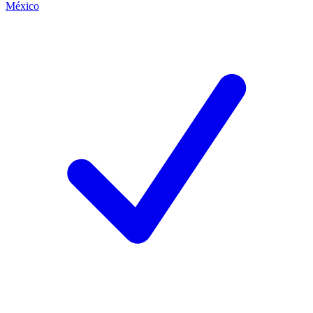
México