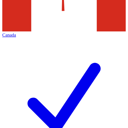
Canada