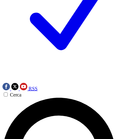
RSS
Cerca