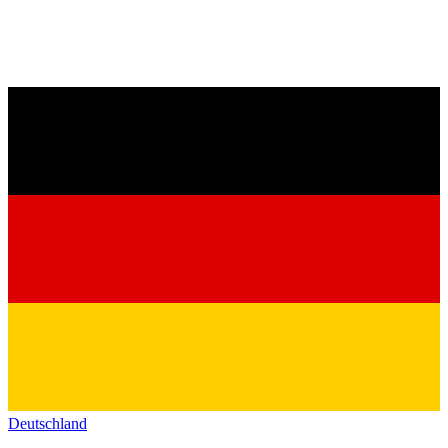
Deutschland