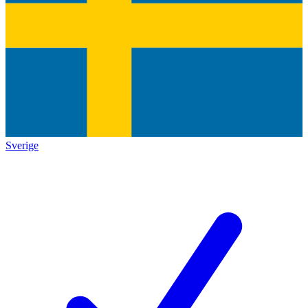
Sverige