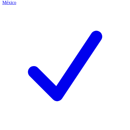
México