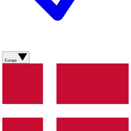
Europe