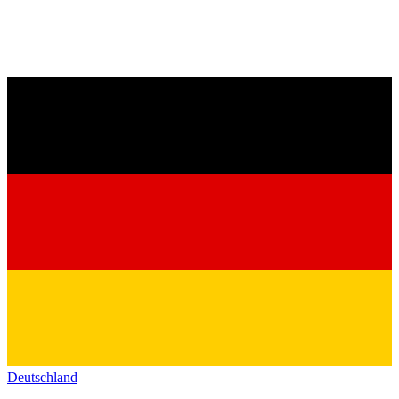
Deutschland