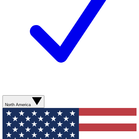
North America