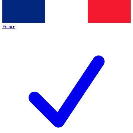
France