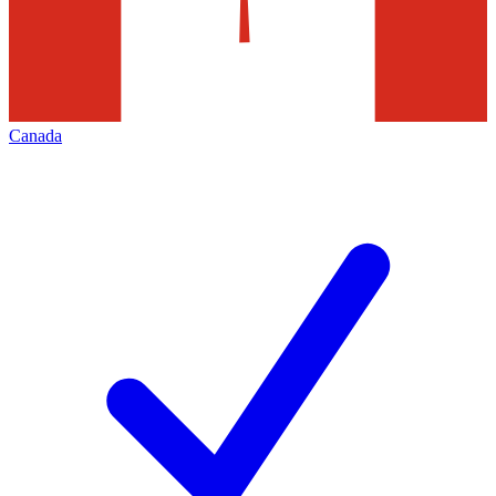
Canada