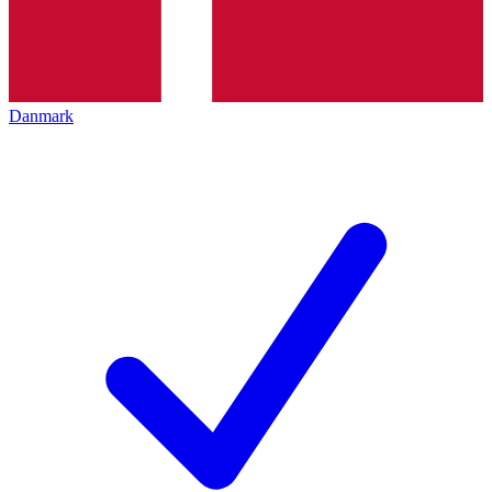
Danmark