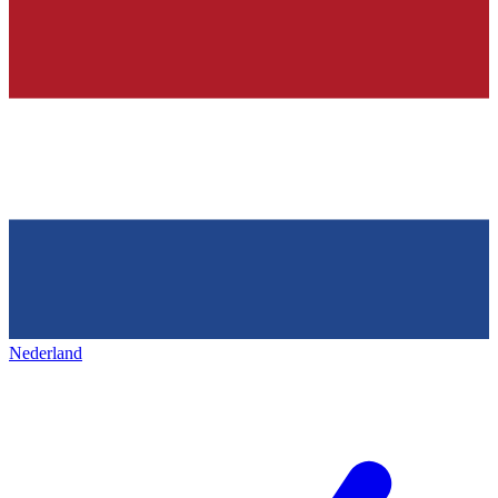
Nederland