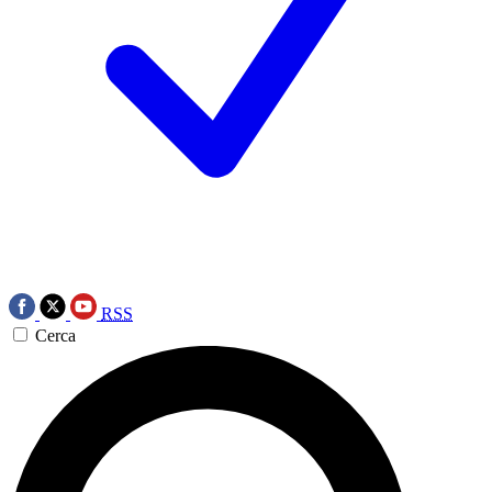
RSS
Cerca