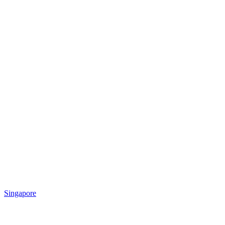
Singapore