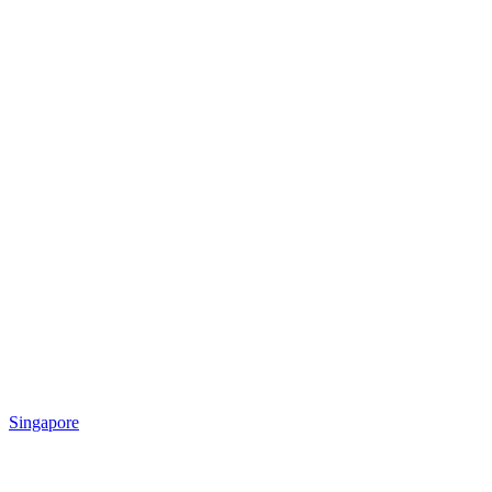
Singapore